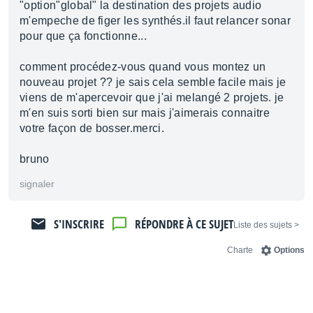
"option"global" la destination des projets audio
m'empeche de figer les synthés.il faut relancer sonar
pour que ça fonctionne...
comment procédez-vous quand vous montez un
nouveau projet ?? je sais cela semble facile mais je
viens de m'apercevoir que j'ai melangé 2 projets. je
m'en suis sorti bien sur mais j'aimerais connaitre
votre façon de bosser.merci.
bruno
signaler
S'INSCRIRE
RÉPONDRE À CE SUJET
< Liste des sujets
Charte
Options