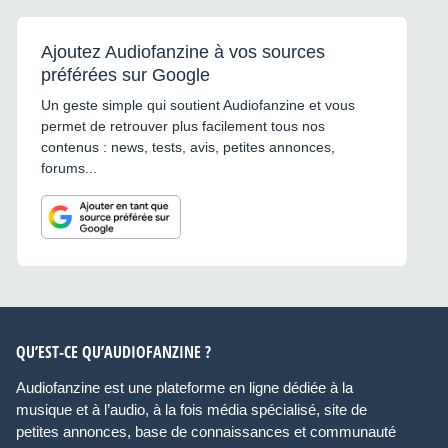
Ajoutez Audiofanzine à vos sources
préférées sur Google
Un geste simple qui soutient Audiofanzine et vous
permet de retrouver plus facilement tous nos
contenus : news, tests, avis, petites annonces,
forums...
QU’EST-CE QU’AUDIOFANZINE ?
Audiofanzine est une plateforme en ligne dédiée à la
musique et à l’audio, à la fois média spécialisé, site de
petites annonces, base de connaissances et communauté