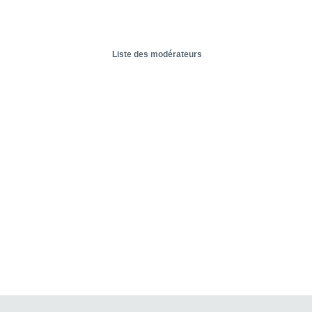
Liste des modérateurs