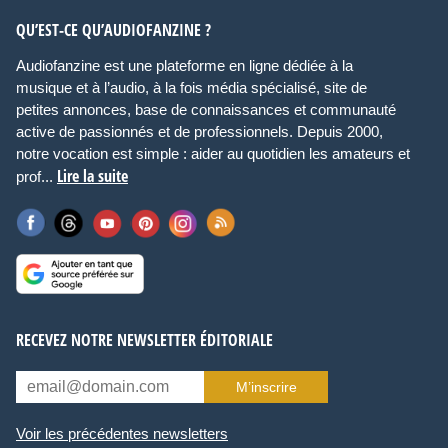
QU’EST-CE QU’AUDIOFANZINE ?
Audiofanzine est une plateforme en ligne dédiée à la
musique et à l’audio, à la fois média spécialisé, site de
petites annonces, base de connaissances et communauté
active de passionnés et de professionnels. Depuis 2000,
notre vocation est simple : aider au quotidien les amateurs et
Lire la suite
prof...
RECEVEZ NOTRE NEWSLETTER ÉDITORIALE
M’inscrire
Voir les précédentes newsletters