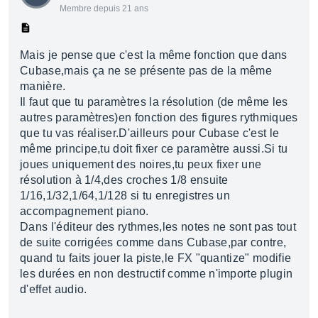
Membre depuis 21 ans
Mais je pense que c'est la même fonction que dans
Cubase,mais ça ne se présente pas de la même
manière.
Il faut que tu paramètres la résolution (de même les
autres paramètres)en fonction des figures rythmiques
que tu vas réaliser.D'ailleurs pour Cubase c'est le
même principe,tu doit fixer ce paramètre aussi.Si tu
joues uniquement des noires,tu peux fixer une
résolution à 1/4,des croches 1/8 ensuite
1/16,1/32,1/64,1/128 si tu enregistres un
accompagnement piano.
Dans l'éditeur des rythmes,les notes ne sont pas tout
de suite corrigées comme dans Cubase,par contre,
quand tu faits jouer la piste,le FX "quantize" modifie
les durées en non destructif comme n'importe plugin
d'effet audio.