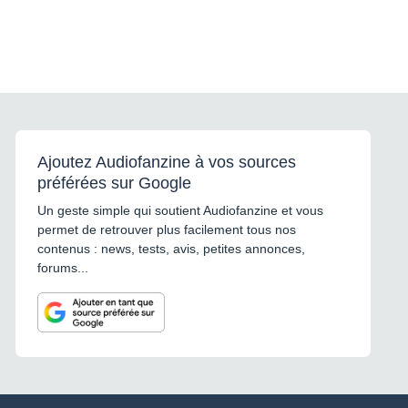
Ajoutez Audiofanzine à vos sources
préférées sur Google
Un geste simple qui soutient Audiofanzine et vous
permet de retrouver plus facilement tous nos
contenus : news, tests, avis, petites annonces,
forums...