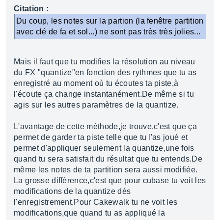
Citation :
Du coup, les notes sur la partion (la fenêtre partition
avec clé de fa et sol...) ne sont pas très très jolies...
Mais il faut que tu modifies la résolution au niveau
du FX "quantize"en fonction des rythmes que tu as
enregistré au moment où tu écoutes ta piste,à
l'écoute ça change instantanément.De même si tu
agis sur les autres paramètres de la quantize.
L'avantage de cette méthode,je trouve,c'est que ça
permet de garder ta piste telle que tu l'as joué et
permet d'appliquer seulement la quantize,une fois
quand tu sera satisfait du résultat que tu entends.De
même les notes de ta partition sera aussi modifiée.
La grosse différence,c'est que pour cubase tu voit les
modifications de la quantize dés
l'enregistrement.Pour Cakewalk tu ne voit les
modifications,que quand tu as appliqué la