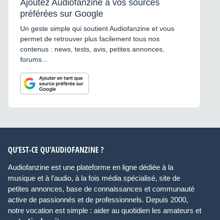
Ajoutez Audiofanzine à vos sources
préférées sur Google
Un geste simple qui soutient Audiofanzine et vous
permet de retrouver plus facilement tous nos
contenus : news, tests, avis, petites annonces,
forums...
QU’EST-CE QU’AUDIOFANZINE ?
Audiofanzine est une plateforme en ligne dédiée à la
musique et à l’audio, à la fois média spécialisé, site de
petites annonces, base de connaissances et communauté
active de passionnés et de professionnels. Depuis 2000,
notre vocation est simple : aider au quotidien les amateurs et