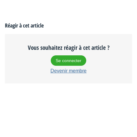
Réagir à cet article
Vous souhaitez réagir à cet article ?
Se connecter
Devenir membre