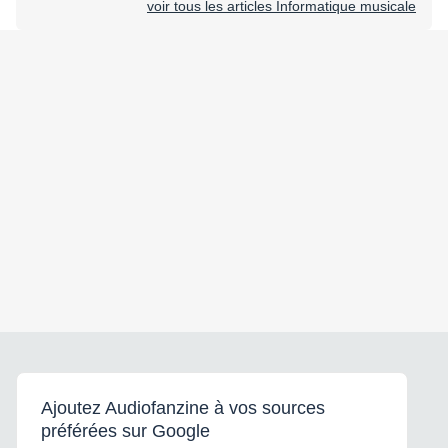
voir tous les articles Informatique musicale
Ajoutez Audiofanzine à vos sources
préférées sur Google