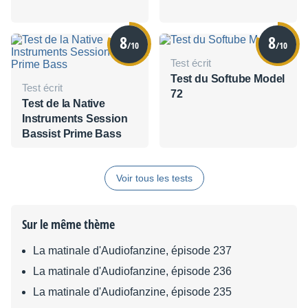
8
8
/10
/10
Test écrit
Test du Softube Model
Test écrit
72
Test de la Native
Instruments Session
Bassist Prime Bass
Voir tous les tests
Sur le même thème
La matinale d'Audiofanzine, épisode 237
La matinale d'Audiofanzine, épisode 236
La matinale d'Audiofanzine, épisode 235