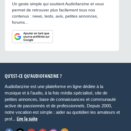
Un geste simple qui soutient Audiofanzine et vous
permet de retrouver plus facilement tous nos
contenus : news, tests, avis, petites annonces,
forums...
QU’EST-CE QU’AUDIOFANZINE ?
Audiofanzine est une plateforme en ligne dédiée à la
musique et à l’audio, à la fois média spécialisé, site de
petites annonces, base de connaissances et communauté
active de passionnés et de professionnels. Depuis 2000,
notre vocation est simple : aider au quotidien les amateurs et
Lire la suite
prof...