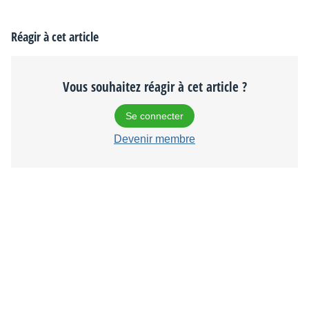
Réagir à cet article
Vous souhaitez réagir à cet article ?
Se connecter
Devenir membre