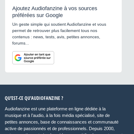
Ajoutez Audiofanzine à vos sources
préférées sur Google
Un geste simple qui soutient Audiofanzine et vous
permet de retrouver plus facilement tous nos
contenus : news, tests, avis, petites annonces,
forums...
QU’EST-CE QU’AUDIOFANZINE ?
Audiofanzine est une plateforme en ligne dédiée à la
musique et à l’audio, à la fois média spécialisé, site de
petites annonces, base de connaissances et communauté
active de passionnés et de professionnels. Depuis 2000,