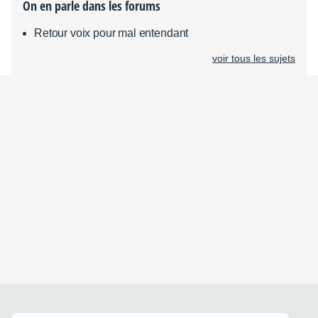
On en parle dans les forums
Retour voix pour mal entendant
voir tous les sujets