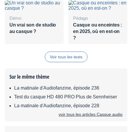
Démo
Pédago
Un vrai son de studio
Casque ou enceintes :
au casque ?
en 2025, où en est-on
?
Voir tous les tests
Sur le même thème
La matinale d'Audiofanzine, épisode 236
Test du casque HD 480 PRO Plus de Sennheiser
La matinale d'Audiofanzine, épisode 228
voir tous les articles Casque audio