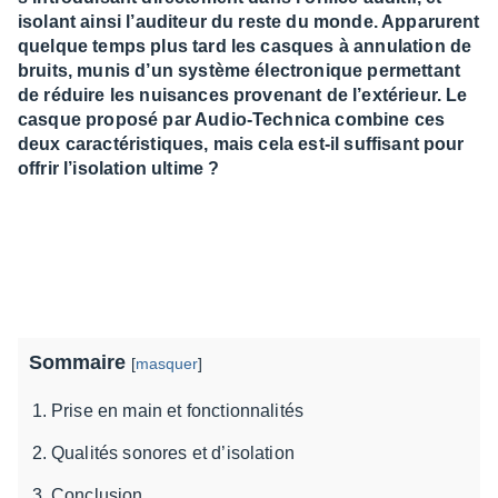
isolant ainsi l’auditeur du reste du monde. Apparurent
quelque temps plus tard les casques à annulation de
bruits, munis d’un système électronique permettant
de réduire les nuisances provenant de l’extérieur. Le
casque proposé par Audio-Technica combine ces
deux caractéristiques, mais cela est-il suffisant pour
offrir l’isolation ultime ?
Sommaire
[
masquer
]
Prise en main et fonctionnalités
Qualités sonores et d’isolation
Conclusion