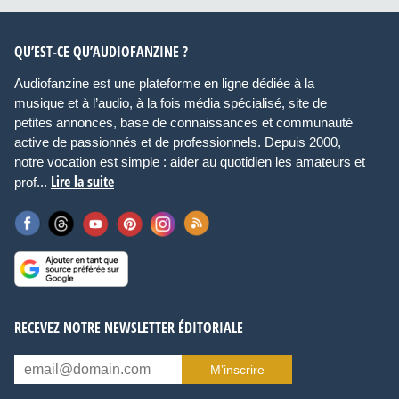
QU’EST-CE QU’AUDIOFANZINE ?
Audiofanzine est une plateforme en ligne dédiée à la
musique et à l’audio, à la fois média spécialisé, site de
petites annonces, base de connaissances et communauté
active de passionnés et de professionnels. Depuis 2000,
notre vocation est simple : aider au quotidien les amateurs et
Lire la suite
prof...
RECEVEZ NOTRE NEWSLETTER ÉDITORIALE
M’inscrire