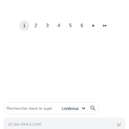
1
2
3
4
5
6
26 Juin 2004 à 23:00
#2