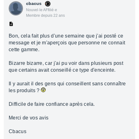
cbacus
Nouvel·le AFfilié·e
Membre depuis 22 ans
Bon, cela fait plus d'une semaine que j'ai posté ce
message et je m'aperçois que personne ne connait
cette gamme.
Bizarre bizarre, car j'ai pu voir dans plusieurs post
que certains avait conseillé ce type d'enceinte.
Il y aurait il des gens qui conseillent sans connaître
les produits ?
Difficile de faire confiance après cela.
Merci de vos avis
Cbacus