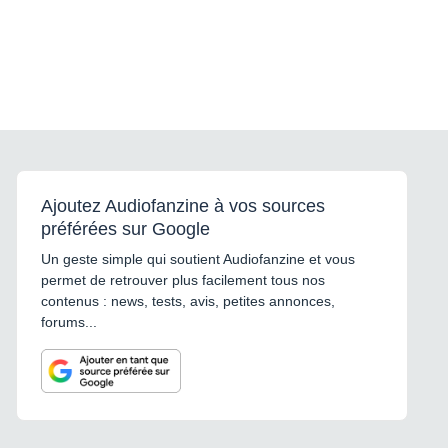
Ajoutez Audiofanzine à vos sources
préférées sur Google
Un geste simple qui soutient Audiofanzine et vous
permet de retrouver plus facilement tous nos
contenus : news, tests, avis, petites annonces,
forums...