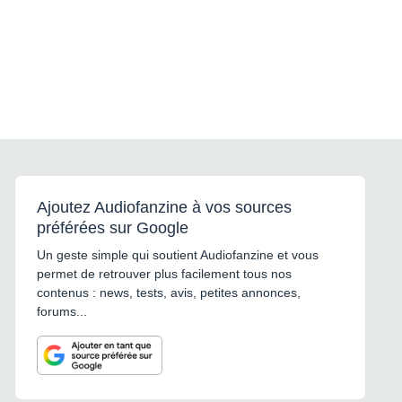
Ajoutez Audiofanzine à vos sources
préférées sur Google
Un geste simple qui soutient Audiofanzine et vous
permet de retrouver plus facilement tous nos
contenus : news, tests, avis, petites annonces,
forums...