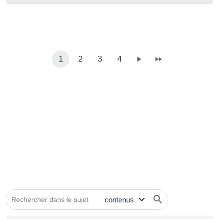
1
2
3
4