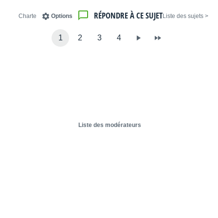
RÉPONDRE À CE SUJET
Charte
Options
< Liste des sujets
1
2
3
4
Liste des modérateurs