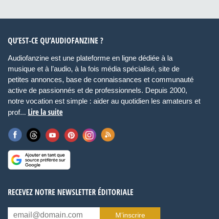
QU’EST-CE QU’AUDIOFANZINE ?
Audiofanzine est une plateforme en ligne dédiée à la
musique et à l’audio, à la fois média spécialisé, site de
petites annonces, base de connaissances et communauté
active de passionnés et de professionnels. Depuis 2000,
notre vocation est simple : aider au quotidien les amateurs et
Lire la suite
prof...
RECEVEZ NOTRE NEWSLETTER ÉDITORIALE
M’inscrire