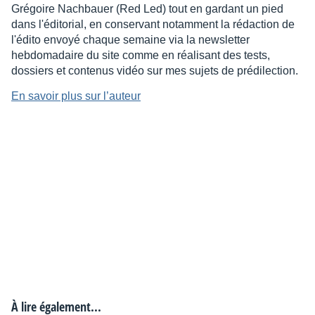
Grégoire Nachbauer (Red Led) tout en gardant un pied
dans l'éditorial, en conservant notamment la rédaction de
l'édito envoyé chaque semaine via la newsletter
hebdomadaire du site comme en réalisant des tests,
dossiers et contenus vidéo sur mes sujets de prédilection.
En savoir plus sur l’auteur
À lire également...