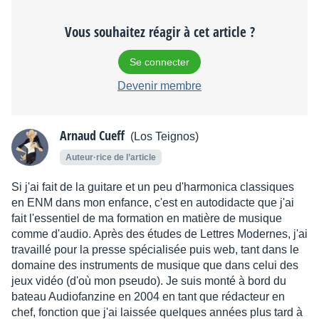
Vous souhaitez réagir à cet article ?
Se connecter
Devenir membre
Arnaud Cueff
(Los Teignos)
Auteur·rice de l’article
Si j'ai fait de la guitare et un peu d'harmonica classiques
en ENM dans mon enfance, c'est en autodidacte que j'ai
fait l'essentiel de ma formation en matière de musique
comme d'audio. Après des études de Lettres Modernes, j'ai
travaillé pour la presse spécialisée puis web, tant dans le
domaine des instruments de musique que dans celui des
jeux vidéo (d'où mon pseudo). Je suis monté à bord du
bateau Audiofanzine en 2004 en tant que rédacteur en
chef, fonction que j'ai laissée quelques années plus tard à