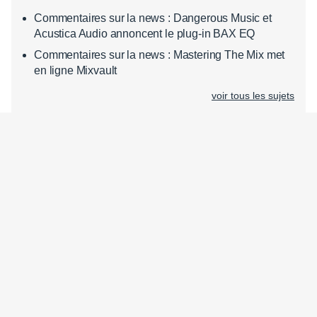
Commentaires sur la news : Dangerous Music et
Acustica Audio annoncent le plug-in BAX EQ
Commentaires sur la news : Mastering The Mix met
en ligne Mixvault
voir tous les sujets