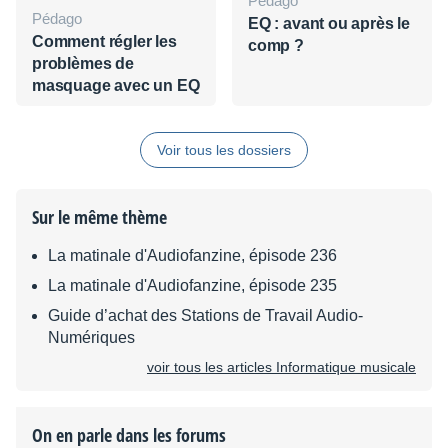
Pédago
Pédago
EQ : avant ou après le
Comment régler les
comp ?
problèmes de
masquage avec un EQ
Voir tous les dossiers
Sur le même thème
La matinale d'Audiofanzine, épisode 236
La matinale d'Audiofanzine, épisode 235
Guide d’achat des Stations de Travail Audio-
Numériques
voir tous les articles Informatique musicale
On en parle dans les forums