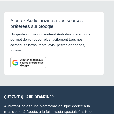
Ajoutez Audiofanzine à vos sources
préférées sur Google
Un geste simple qui soutient Audiofanzine et vous
permet de retrouver plus facilement tous nos
contenus : news, tests, avis, petites annonces,
forums...
QU’EST-CE QU’AUDIOFANZINE ?
Audiofanzine est une plateforme en ligne dédiée à la
musique et à l’audio, à la fois média spécialisé, site de