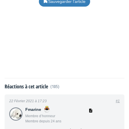
Sauvegarder l’article
Réactions à cet article
(105)
22 Février 2021 à 17:23
#1
Fmarine
Membre d’honneur
Membre depuis 24 ans