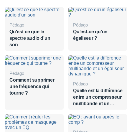
Pédago
Pédago
Qu'est ce que le
Qu'est-ce qu'un
spectre audio d'un
égaliseur ?
son
Pédago
Comment supprimer
Pédago
une fréquence qui
Quelle est la différence
tourne ?
entre un compresseur
multibande et un
égaliseur dynamique
?