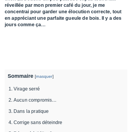
réveillée par mon premier café du jour, je me
concentrai pour garder une élocution correcte, tout
en appréciant une parfaite gueule de bois. Il y a des
jours comme ça…
Sommaire
[
masquer
]
Virage serré
Aucun compromis…
Dans la pratique
Corrige sans déteindre