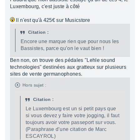
Luxembourg, c'est juste à côté
Il n'est qu'à 425€ sur Musicstore
Citation :
Encore une marque rien que pour nous les
Bassistes, parce qu’on le vaut bien !
Ben non, on trouve des pédales "Lehle sound
technologies" destinées aux gratteux sur plusieurs
sites de vente germanophones.
x
Hors sujet :
Citation :
Le Luxembourg est un si petit pays que
si vous devez y faire votre jogging, il faut
toujours avoir votre passeport sur vous.
(Paraphrase d’une citation de Marc
ESCAYROL)