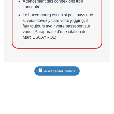
Agencement des connexions trop
concentré.
Le Luxembourg est un si petit pays que
si vous devez y faire votre jogging, il
faut toujours avoir votre passeport sur
vous. (Paraphrase d’une citation de
Marc ESCAYROL)
Sauvegarder l’article