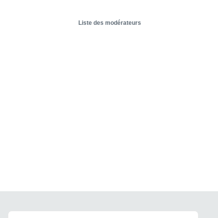
Liste des modérateurs