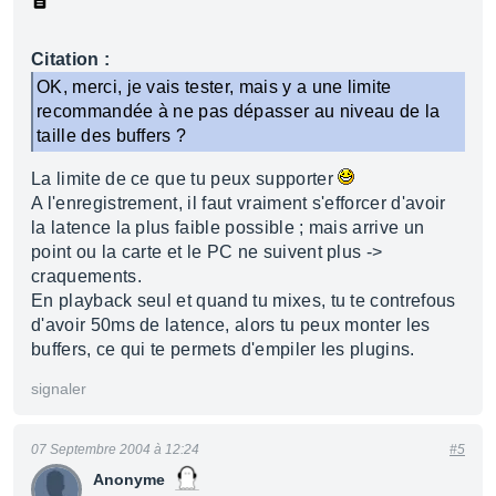
Citation :
OK, merci, je vais tester, mais y a une limite
recommandée à ne pas dépasser au niveau de la
taille des buffers ?
La limite de ce que tu peux supporter
A l'enregistrement, il faut vraiment s'efforcer d'avoir
la latence la plus faible possible ; mais arrive un
point ou la carte et le PC ne suivent plus ->
craquements.
En playback seul et quand tu mixes, tu te contrefous
d'avoir 50ms de latence, alors tu peux monter les
buffers, ce qui te permets d'empiler les plugins.
signaler
07 Septembre 2004 à 12:24
#5
Anonyme