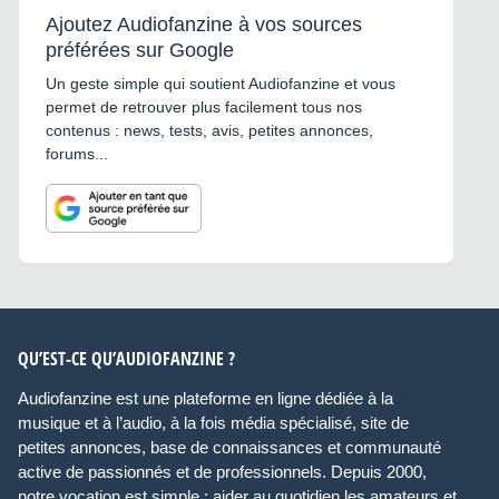
Ajoutez Audiofanzine à vos sources
préférées sur Google
Un geste simple qui soutient Audiofanzine et vous
permet de retrouver plus facilement tous nos
contenus : news, tests, avis, petites annonces,
forums...
QU’EST-CE QU’AUDIOFANZINE ?
Audiofanzine est une plateforme en ligne dédiée à la
musique et à l’audio, à la fois média spécialisé, site de
petites annonces, base de connaissances et communauté
active de passionnés et de professionnels. Depuis 2000,
notre vocation est simple : aider au quotidien les amateurs et