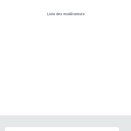
Liste des modérateurs