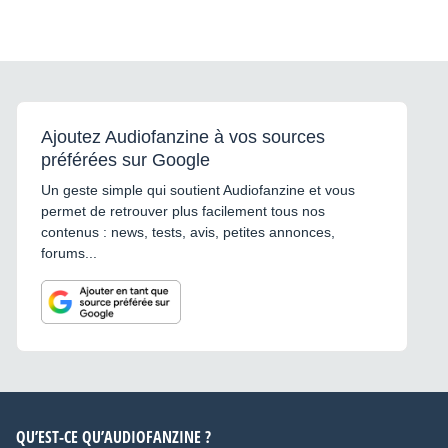
Ajoutez Audiofanzine à vos sources
préférées sur Google
Un geste simple qui soutient Audiofanzine et vous
permet de retrouver plus facilement tous nos
contenus : news, tests, avis, petites annonces,
forums...
QU’EST-CE QU’AUDIOFANZINE ?