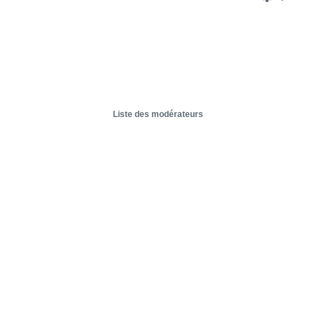
Liste des modérateurs