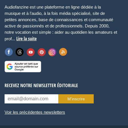
Audiofanzine est une plateforme en ligne dédiée à la
musique et à l’audio, à la fois média spécialisé, site de
petites annonces, base de connaissances et communauté
active de passionnés et de professionnels. Depuis 2000,
notre vocation est simple : aider au quotidien les amateurs et
Lire la suite
prof...
RECEVEZ NOTRE NEWSLETTER ÉDITORIALE
M’inscrire
Voir les précédentes newsletters