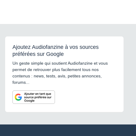
Ajoutez Audiofanzine à vos sources
préférées sur Google
Un geste simple qui soutient Audiofanzine et vous
permet de retrouver plus facilement tous nos
contenus : news, tests, avis, petites annonces,
forums...