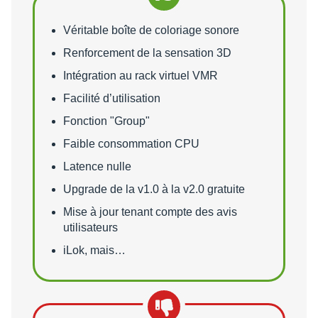
Points forts
Véritable boîte de coloriage sonore
Renforcement de la sensation 3D
Intégration au rack virtuel VMR
Facilité d’utilisation
Fonction "Group"
Faible consommation CPU
Latence nulle
Upgrade de la v1.0 à la v2.0 gratuite
Mise à jour tenant compte des avis
utilisateurs
iLok, mais…