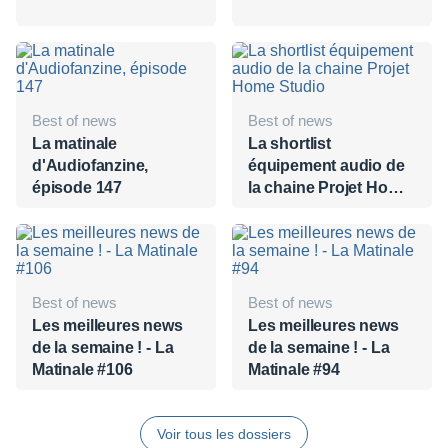
Best of news
Best of news
La matinale
La shortlist
d'Audiofanzine,
équipement audio de
épisode 147
la chaine Projet Home
Studio
Best of news
Best of news
Les meilleures news
Les meilleures news
de la semaine ! - La
de la semaine ! - La
Matinale #106
Matinale #94
Voir tous les dossiers