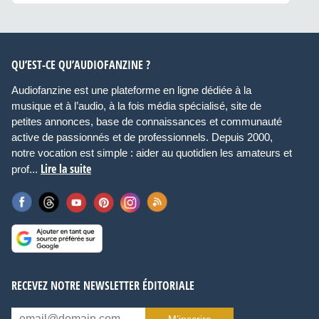
QU’EST-CE QU’AUDIOFANZINE ?
Audiofanzine est une plateforme en ligne dédiée à la
musique et à l’audio, à la fois média spécialisé, site de
petites annonces, base de connaissances et communauté
active de passionnés et de professionnels. Depuis 2000,
notre vocation est simple : aider au quotidien les amateurs et
Lire la suite
prof...
RECEVEZ NOTRE NEWSLETTER ÉDITORIALE