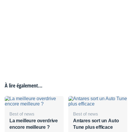
À lire également...
Best of news
Best of news
La meilleure overdrive
Antares sort un Auto
encore meilleure ?
Tune plus efficace