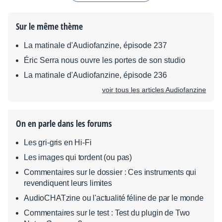
Sur le même thème
La matinale d'Audiofanzine, épisode 237
Éric Serra nous ouvre les portes de son studio
La matinale d'Audiofanzine, épisode 236
voir tous les articles Audiofanzine
On en parle dans les forums
Les gri-gris en Hi-Fi
Les images qui tordent (ou pas)
Commentaires sur le dossier : Ces instruments qui
revendiquent leurs limites
AudioCHATzine ou l'actualité féline de par le monde
Commentaires sur le test : Test du plugin de Two