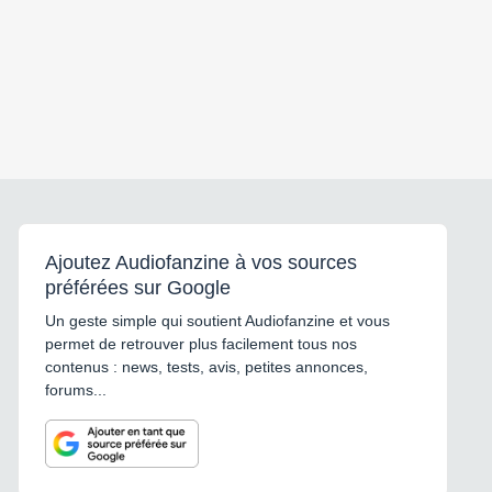
Ajoutez Audiofanzine à vos sources
préférées sur Google
Un geste simple qui soutient Audiofanzine et vous
permet de retrouver plus facilement tous nos
contenus : news, tests, avis, petites annonces,
forums...