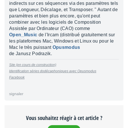
indirects sur ces séquences via des paramètres tels
que Longueur, Décalage, et Transposer. " Autant de
paramètres et bien plus encore, qu'ont peut
combiner avec les logiciels de Composition
Assistée par Ordinateur (CAO) comme
Open_Music
de l'Ircam (distribué gratuitement sur
les plateformes Mac, Windows et Linux ou pour le
Mac le très puissant
Opusmodus
de Janusz Podrazik.
Site (en cours de construction)
Identification séries dodécaphoniques avec Opusmodus
Facebook
signaler
Vous souhaitez réagir à cet article ?