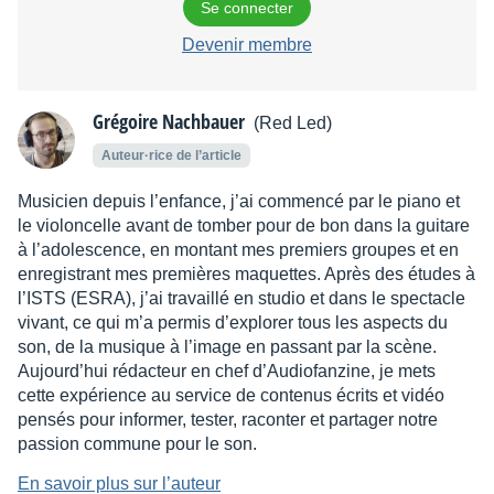
Se connecter
Devenir membre
Grégoire Nachbauer
(Red Led)
Auteur·rice de l’article
Musicien depuis l’enfance, j’ai commencé par le piano et
le violoncelle avant de tomber pour de bon dans la guitare
à l’adolescence, en montant mes premiers groupes et en
enregistrant mes premières maquettes. Après des études à
l’ISTS (ESRA), j’ai travaillé en studio et dans le spectacle
vivant, ce qui m’a permis d’explorer tous les aspects du
son, de la musique à l’image en passant par la scène.
Aujourd’hui rédacteur en chef d’Audiofanzine, je mets
cette expérience au service de contenus écrits et vidéo
pensés pour informer, tester, raconter et partager notre
passion commune pour le son.
En savoir plus sur l’auteur