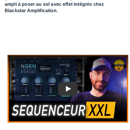
ampli à poser au sol avec effet intégrés chez
Blackstar Amplification.
Play