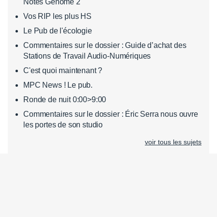
Notes Genome 2
Vos RIP les plus HS
Le Pub de l'écologie
Commentaires sur le dossier : Guide d’achat des
Stations de Travail Audio-Numériques
C'est quoi maintenant ?
MPC News ! Le pub.
Ronde de nuit 0:00>9:00
Commentaires sur le dossier : Éric Serra nous ouvre
les portes de son studio
voir tous les sujets