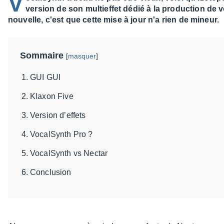
V
version de son multieffet dédié à la production de 
nouvelle, c'est que cette mise à jour n'a rien de mineur.
Sommaire
[
masquer
]
GUI GUI
Klaxon Five
Version d’effets
VocalSynth Pro ?
VocalSynth vs Nectar
Conclusion