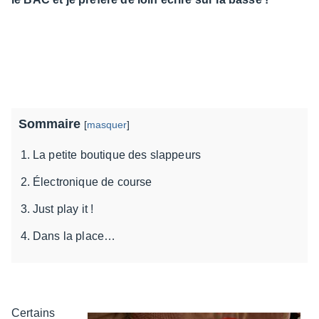
Sommaire
[
masquer
]
La petite boutique des slappeurs
Électronique de course
Just play it !
Dans la place…
Certains