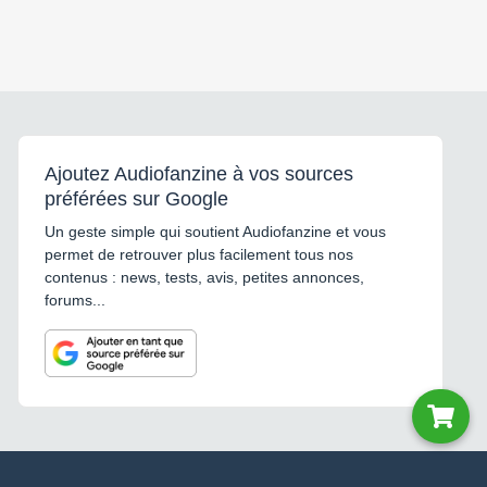
Ajoutez Audiofanzine à vos sources
préférées sur Google
Un geste simple qui soutient Audiofanzine et vous
permet de retrouver plus facilement tous nos
contenus : news, tests, avis, petites annonces,
forums...