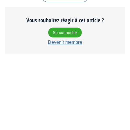
Vous souhaitez réagir à cet article ?
Se connecter
Devenir membre