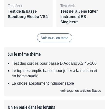
Test écrit
Test écrit
Test de la basse
Test de la Jens Ritter
Sandberg Electra VS4
Instrument R8-
Singlecut
Voir tous les tests
Sur le même thème
Test des cordes pour basse D'Addario XS 45-100
Le top des amplis basse pour jouer à la maison et
en home-studio
La chose absolument indispensable
voir tous les articles Basse
On en parle dans les forums