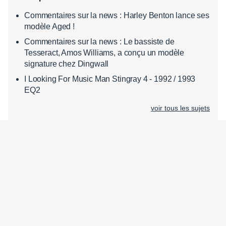
Commentaires sur la news : Harley Benton lance ses
modèle Aged !
Commentaires sur la news : Le bassiste de
Tesseract, Amos Williams, a conçu un modèle
signature chez Dingwall
I Looking For Music Man Stingray 4 - 1992 / 1993
EQ2
voir tous les sujets