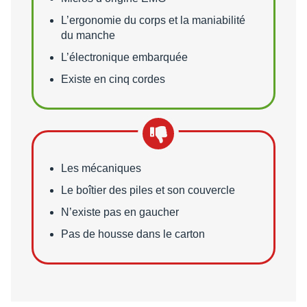
L’ergonomie du corps et la maniabilité
du manche
L’électronique embarquée
Existe en cinq cordes
Points faibles
Les mécaniques
Le boîtier des piles et son couvercle
N’existe pas en gaucher
Pas de housse dans le carton