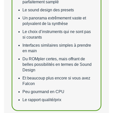
parfaitement samplé
Le sound design des presets
Un panorama extrêmement vaste et
polyvalent de la synthèse
Le choix d’instruments qui ne sont pas
si courants
Interfaces similaires simples à prendre
en main
Du ROMpler certes, mais offrant de
belles possibilités en termes de Sound
Design
Et beaucoup plus encore si vous avez
Falcon
Peu gourmand en CPU
Le rapport qualité/prix