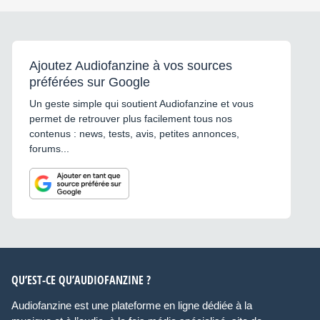
Ajoutez Audiofanzine à vos sources
préférées sur Google
Un geste simple qui soutient Audiofanzine et vous
permet de retrouver plus facilement tous nos
contenus : news, tests, avis, petites annonces,
forums...
QU’EST-CE QU’AUDIOFANZINE ?
Audiofanzine est une plateforme en ligne dédiée à la