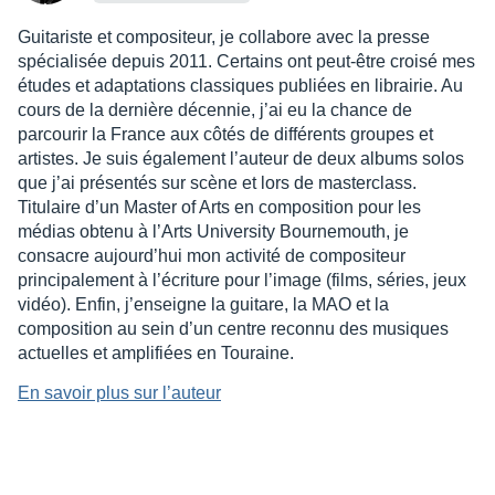
Guitariste et compositeur, je collabore avec la presse
spécialisée depuis 2011. Certains ont peut-être croisé mes
études et adaptations classiques publiées en librairie. Au
cours de la dernière décennie, j’ai eu la chance de
parcourir la France aux côtés de différents groupes et
artistes. Je suis également l’auteur de deux albums solos
que j’ai présentés sur scène et lors de masterclass.
Titulaire d’un Master of Arts en composition pour les
médias obtenu à l’Arts University Bournemouth, je
consacre aujourd’hui mon activité de compositeur
principalement à l’écriture pour l’image (films, séries, jeux
vidéo). Enfin, j’enseigne la guitare, la MAO et la
composition au sein d’un centre reconnu des musiques
actuelles et amplifiées en Touraine.
En savoir plus sur l’auteur