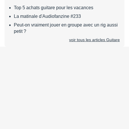
Top 5 achats guitare pour les vacances
La matinale d'Audiofanzine #233
Peut-on vraiment jouer en groupe avec un rig aussi
petit ?
voir tous les articles Guitare