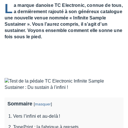
L
a marque danoise TC Electronic, connue de tous,
a dernièrement rajouté à son généreux catalogue
une nouvelle venue nommée « Infinite Sample
Sustainer ». Vous l’aurez compris, il s’agit d’un
sustainer. Voyons ensemble comment elle sonne une
fois sous le pied.
Sommaire
[
masquer
]
Vers l’infini et au-delà !
TonePrint : la fabrique à presets