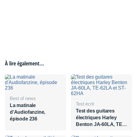
À lire également...
Best of news
Test écrit
La matinale
Test des guitares
d'Audiofanzine,
électriques Harley
épisode 236
Benton JA-60LA, TE-
62LA et ST-62HA