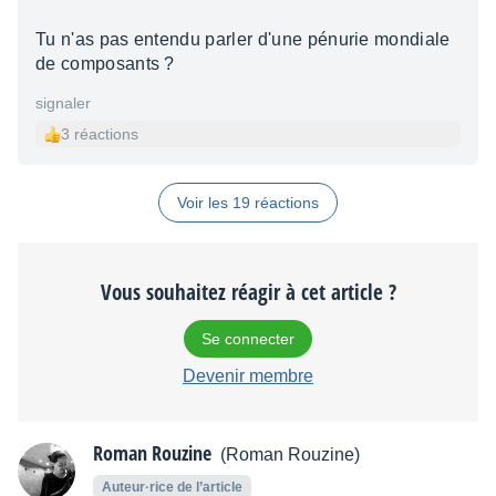
Tu n'as pas entendu parler d'une pénurie mondiale
de composants ?
signaler
3 réactions
Voir les 19 réactions
Vous souhaitez réagir à cet article ?
Se connecter
Devenir membre
Roman Rouzine
(Roman Rouzine)
Auteur·rice de l’article