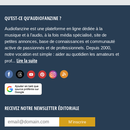
QU’EST-CE QU’AUDIOFANZINE ?
Audiofanzine est une plateforme en ligne dédiée à la
musique et à l’audio, à la fois média spécialisé, site de
petites annonces, base de connaissances et communauté
active de passionnés et de professionnels. Depuis 2000,
notre vocation est simple : aider au quotidien les amateurs et
Lire la suite
prof...
RECEVEZ NOTRE NEWSLETTER ÉDITORIALE
M’inscrire