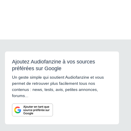
Ajoutez Audiofanzine à vos sources
préférées sur Google
Un geste simple qui soutient Audiofanzine et vous
permet de retrouver plus facilement tous nos
contenus : news, tests, avis, petites annonces,
forums...