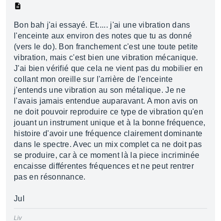
Bon bah j'ai essayé. Et..... j'ai une vibration dans
l'enceinte aux environ des notes que tu as donné
(vers le do). Bon franchement c'est une toute petite
vibration, mais c'est bien une vibration mécanique.
J'ai bien vérifié que cela ne vient pas du mobilier en
collant mon oreille sur l'arrière de l'enceinte
j'entends une vibration au son métalique. Je ne
l'avais jamais entendue auparavant. A mon avis on
ne doit pouvoir reproduire ce type de vibration qu'en
jouant un instrument unique et à la bonne fréquence,
histoire d'avoir une fréquence clairement dominante
dans le spectre. Avec un mix complet ca ne doit pas
se produire, car à ce moment là la piece incriminée
encaisse différentes fréquences et ne peut rentrer
pas en résonnance.
Jul
Liv