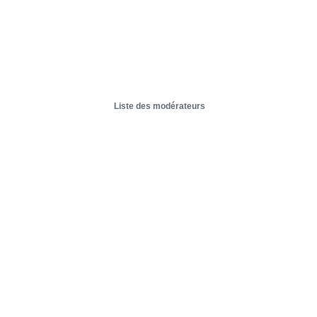
Liste des modérateurs