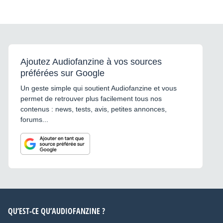
Ajoutez Audiofanzine à vos sources
préférées sur Google
Un geste simple qui soutient Audiofanzine et vous
permet de retrouver plus facilement tous nos
contenus : news, tests, avis, petites annonces,
forums...
QU’EST-CE QU’AUDIOFANZINE ?