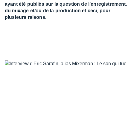
ayant été publiés sur la question de l’enregistrement,
du mixage et/ou de la production et ceci, pour
plusieurs raisons.