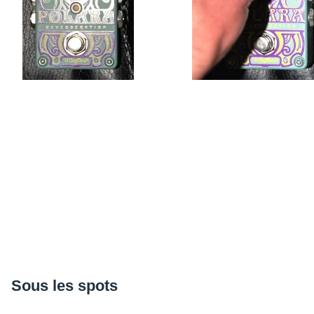
Sous les spots