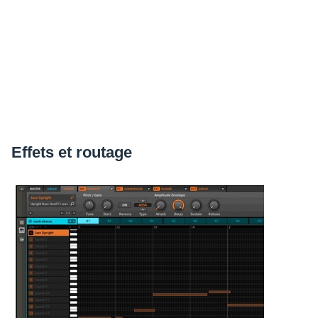
Effets et routage