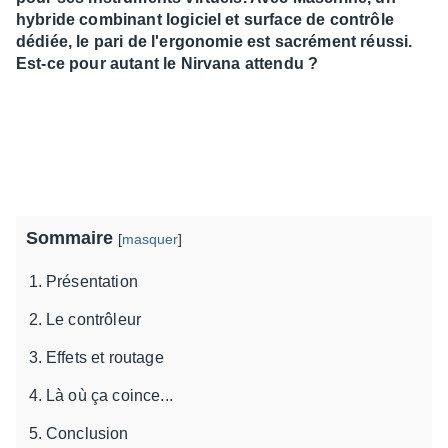
hybride combinant logiciel et surface de contrôle
dédiée, le pari de l'ergonomie est sacrément réussi.
Est-ce pour autant le Nirvana attendu ?
Sommaire
[
masquer
]
Présentation
Le contrôleur
Effets et routage
Là où ça coince...
Conclusion