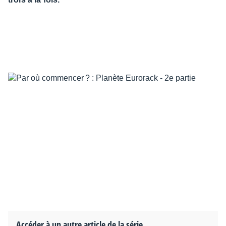
Accéder à un autre article de la série...