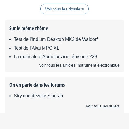
Voir tous les dossiers
Sur le même thème
Test de l’Iridium Desktop MK2 de Waldorf
Test de l'Akai MPC XL
La matinale d'Audiofanzine, épisode 229
voir tous les articles Instrument électronique
On en parle dans les forums
Strymon dévoile StarLab
voir tous les sujets