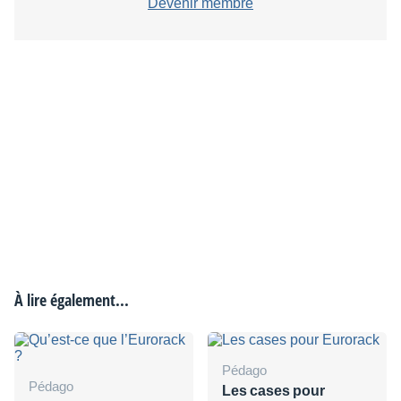
Devenir membre
À lire également...
Pédago
Pédago
Les cases pour