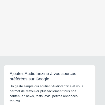
Ajoutez Audiofanzine à vos sources
préférées sur Google
Un geste simple qui soutient Audiofanzine et vous
permet de retrouver plus facilement tous nos
contenus : news, tests, avis, petites annonces,
forums...