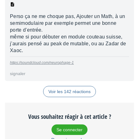
Perso ça ne me choque pas, Ajouter un Math, à un
semimodulaire par exemple permet une bonne
porte d'entrée.
même si pour débuter en module couteau suisse,
j'aurais pensé au peak de mutable, ou au Zadar de
Xaoc.
https://soundcloud.com/neurophage-1
signaler
Voir les 142 réactions
Vous souhaitez réagir à cet article ?
Se connecter