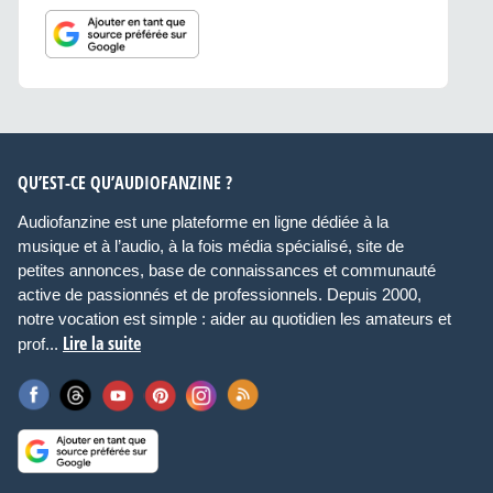
QU’EST-CE QU’AUDIOFANZINE ?
Audiofanzine est une plateforme en ligne dédiée à la
musique et à l’audio, à la fois média spécialisé, site de
petites annonces, base de connaissances et communauté
active de passionnés et de professionnels. Depuis 2000,
notre vocation est simple : aider au quotidien les amateurs et
Lire la suite
prof...