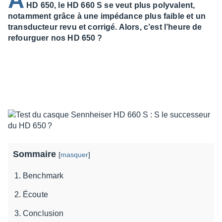
A
HD 650, le HD 660 S se veut plus polyvalent,
notamment grâce à une impédance plus faible et un
transducteur revu et corrigé. Alors, c’est l’heure de
refourguer nos HD 650 ?
Sommaire
[
masquer
]
Benchmark
Écoute
Conclusion