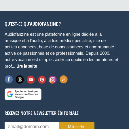
QU’EST-CE QU’AUDIOFANZINE ?
Audiofanzine est une plateforme en ligne dédiée à la
musique et à l’audio, à la fois média spécialisé, site de
petites annonces, base de connaissances et communauté
active de passionnés et de professionnels. Depuis 2000,
notre vocation est simple : aider au quotidien les amateurs et
Lire la suite
prof...
RECEVEZ NOTRE NEWSLETTER ÉDITORIALE
M’inscrire