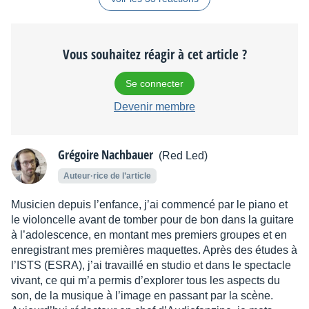
Vous souhaitez réagir à cet article ?
Se connecter
Devenir membre
Grégoire Nachbauer
(Red Led)
Auteur·rice de l’article
Musicien depuis l’enfance, j’ai commencé par le piano et
le violoncelle avant de tomber pour de bon dans la guitare
à l’adolescence, en montant mes premiers groupes et en
enregistrant mes premières maquettes. Après des études à
l’ISTS (ESRA), j’ai travaillé en studio et dans le spectacle
vivant, ce qui m’a permis d’explorer tous les aspects du
son, de la musique à l’image en passant par la scène.