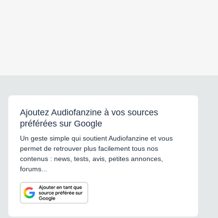
Ajoutez Audiofanzine à vos sources
préférées sur Google
Un geste simple qui soutient Audiofanzine et vous
permet de retrouver plus facilement tous nos
contenus : news, tests, avis, petites annonces,
forums...