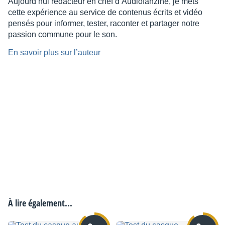
Aujourd’hui rédacteur en chef d’Audiofanzine, je mets
cette expérience au service de contenus écrits et vidéo
pensés pour informer, tester, raconter et partager notre
passion commune pour le son.
En savoir plus sur l’auteur
À lire également...