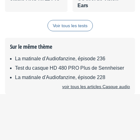
Ears
Voir tous les tests
Sur le même thème
La matinale d'Audiofanzine, épisode 236
Test du casque HD 480 PRO Plus de Sennheiser
La matinale d'Audiofanzine, épisode 228
voir tous les articles Casque audio