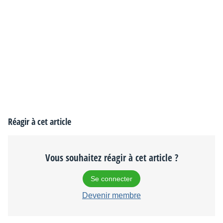
Réagir à cet article
Vous souhaitez réagir à cet article ?
Se connecter
Devenir membre