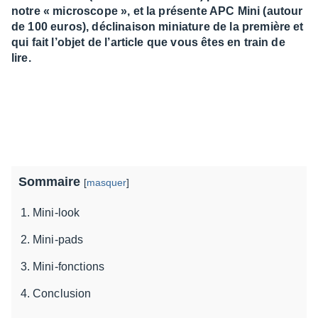
notre « microscope », et la présente APC Mini (autour
de 100 euros), déclinaison miniature de la première et
qui fait l’objet de l’article que vous êtes en train de
lire.
Sommaire
[
masquer
]
Mini-look
Mini-pads
Mini-fonctions
Conclusion