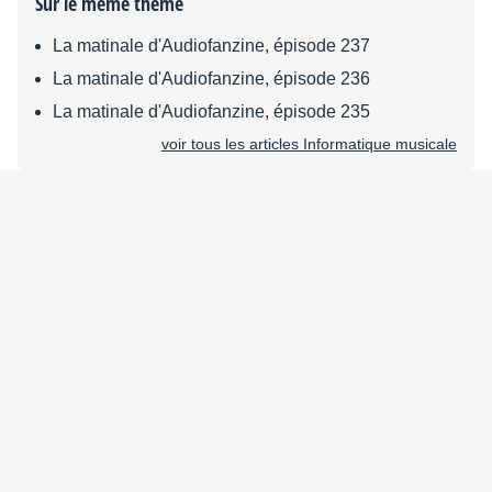
Sur le même thème
La matinale d'Audiofanzine, épisode 237
La matinale d'Audiofanzine, épisode 236
La matinale d'Audiofanzine, épisode 235
voir tous les articles Informatique musicale