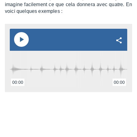
imagine faci­le­ment ce que cela donnera avec quatre. En
voici quelques exemples :
00:00
00:00