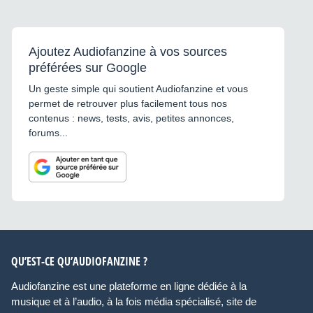
Ajoutez Audiofanzine à vos sources
préférées sur Google
Un geste simple qui soutient Audiofanzine et vous
permet de retrouver plus facilement tous nos
contenus : news, tests, avis, petites annonces,
forums...
QU’EST-CE QU’AUDIOFANZINE ?
Audiofanzine est une plateforme en ligne dédiée à la
musique et à l’audio, à la fois média spécialisé, site de