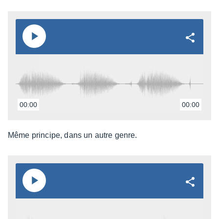
00:00
00:00
Même prin­cipe, dans un autre genre.