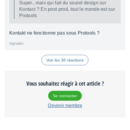
Super...mais qui fait du sound design sur
Kontact ? En post prod, tout le monde est sur
Protools
Kontakt ne fonctionne pas sous Protools ?
signaler
Voir les 38 réactions
Vous souhaitez réagir à cet article ?
Se connecter
Devenir membre