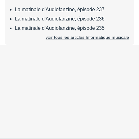
La matinale d'Audiofanzine, épisode 237
La matinale d'Audiofanzine, épisode 236
La matinale d'Audiofanzine, épisode 235
voir tous les articles Informatique musicale