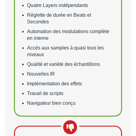
Quatre Layers indépendants
Réglette de durée en Beats et
Secondes
Automation des modulations complète
en interne
Accès aux samples à quasi tous les
niveaux
Qualité et variété des échantillons
Nouvelles IR
Implémentation des effets
Travail de scripts
Navigateur bien conçu