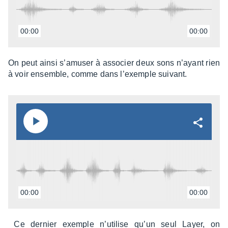
00:00
00:00
On peut ainsi s’amu­ser à asso­cier deux sons n’ayant rien
à voir ensemble, comme dans l’exemple suivant.
00:00
00:00
Ce dernier exemple n’uti­lise qu’un seul Layer, on