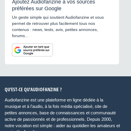
Ajoutez Audiofanzine à vos sources
préférées sur Google
Un geste simple qui soutient Audiofanzine et vous
permet de retrouver plus facilement tous nos
contenus : news, tests, avis, petites annonces,
forums...
QU’EST-CE QU’AUDIOFANZINE ?
Audiofanzine est une plateforme en ligne dédiée à la
musique et à l’audio, à la fois média spécialisé, site de
petites annonces, base de connaissances et communauté
active de passionnés et de professionnels. Depuis 2000,
notre vocation est simple : aider au quotidien les amateurs et