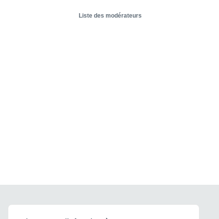
Liste des modérateurs