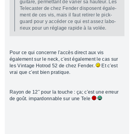
guitare, permet­tant de varier sa hauteur. Les
Tele­cas­ter de chez Fender disposent égale­
ment de ces vis, mais il faut reti­rer le pick­
guard pour y accé­der ce qui est assez labo­
rieux pour un réglage rapide à la volée.
Pour ce qui concerne l'accès direct aux vis
également sur le neck, c'est également le cas sur
les Vintage Hotrod 52 de chez Fender.
Et c'est
vrai que c'est bien pratique.
Rayon de 12'' pour la touche : ça; c'est une erreur
de goût. impardonnable sur une Tele