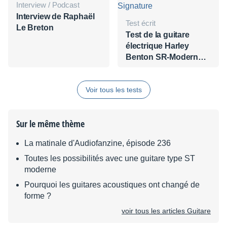
Interview / Podcast
Interview de Raphaël
Test écrit
Le Breton
Test de la guitare
électrique Harley
Benton SR-Modern
Carlos Asensio
Signature
Voir tous les tests
Sur le même thème
La matinale d'Audiofanzine, épisode 236
Toutes les possibilités avec une guitare type ST
moderne
Pourquoi les guitares acoustiques ont changé de
forme ?
voir tous les articles Guitare