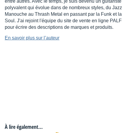
entre autres. Avec le temps, je suis devenu un guitariste
polyvalent qui évolue dans de nombreux styles, du Jazz
Manouche au Thrash Metal en passant par la Funk et la
Soul. J'ai rejoint l'équipe du site de vente en ligne PALF
pour écrire des descriptions de marques et produits.
En savoir plus sur l’auteur
À lire également...