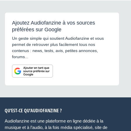
Ajoutez Audiofanzine à vos sources
préférées sur Google
Un geste simple qui soutient Audiofanzine et vous
permet de retrouver plus facilement tous nos
contenus : news, tests, avis, petites annonces,
forums...
QU’EST-CE QU’AUDIOFANZINE ?
Audiofanzine est une plateforme en ligne dédiée à la
musique et à l’audio, à la fois média spécialisé, site de