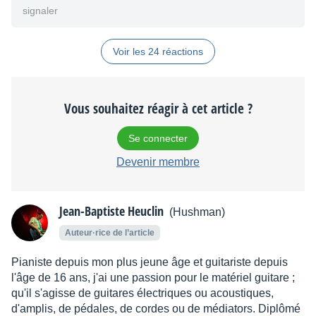
signaler
Voir les 24 réactions
Vous souhaitez réagir à cet article ?
Se connecter
Devenir membre
Jean-Baptiste Heuclin
(Hushman)
Auteur·rice de l’article
Pianiste depuis mon plus jeune âge et guitariste depuis
l'âge de 16 ans, j'ai une passion pour le matériel guitare ;
qu'il s'agisse de guitares électriques ou acoustiques,
d'amplis, de pédales, de cordes ou de médiators. Diplômé