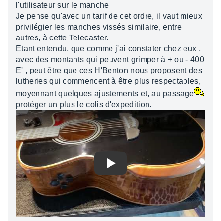
l'utilisateur sur le manche.
Je pense qu'avec un tarif de cet ordre, il vaut mieux
privilégier les manches vissés similaire, entre
autres, à cette Telecaster.
Etant entendu, que comme j'ai constater chez eux ,
avec des montants qui peuvent grimper à + ou - 400
E' , peut être que ces H'Benton nous proposent des
lutheries qui commencent à être plus respectables,
moyennant quelques ajustements et, au passage
protéger un plus le colis d'expedition.
Play