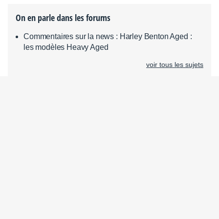
On en parle dans les forums
Commentaires sur la news : Harley Benton Aged :
les modèles Heavy Aged
voir tous les sujets