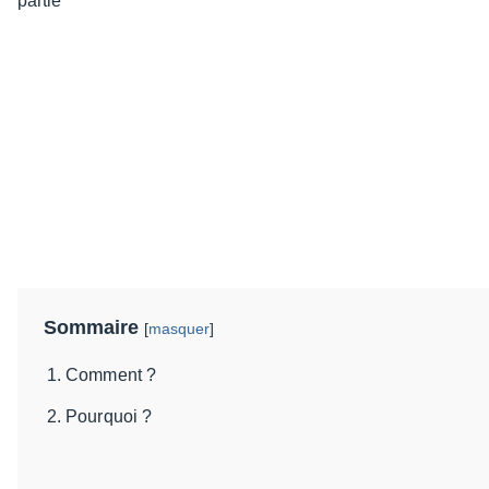
Sommaire
[
masquer
]
Comment ?
Pourquoi ?