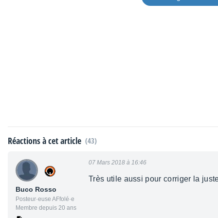
Réactions à cet article
(43)
07 Mars 2018 à 16:46
Très utile aussi pour corriger la jus
Buco Rosso
Posteur·euse AFfolé·e
Membre depuis 20 ans