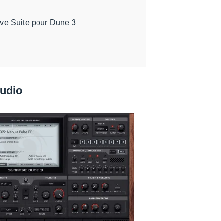
ive Suite pour Dune 3
Audio