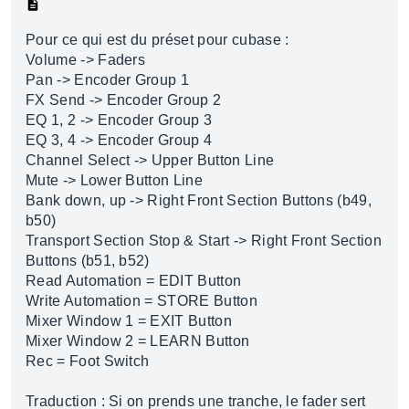
Pour ce qui est du préset pour cubase :
Volume -> Faders
Pan -> Encoder Group 1
FX Send -> Encoder Group 2
EQ 1, 2 -> Encoder Group 3
EQ 3, 4 -> Encoder Group 4
Channel Select -> Upper Button Line
Mute -> Lower Button Line
Bank down, up -> Right Front Section Buttons (b49,
b50)
Transport Section Stop & Start -> Right Front Section
Buttons (b51, b52)
Read Automation = EDIT Button
Write Automation = STORE Button
Mixer Window 1 = EXIT Button
Mixer Window 2 = LEARN Button
Rec = Foot Switch
Traduction : Si on prends une tranche, le fader sert