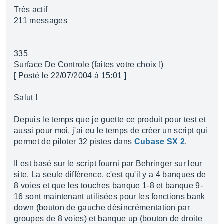
Très actif
211 messages
335
Surface De Controle (faites votre choix !)
[ Posté le 22/07/2004 à 15:01 ]
Salut !
Depuis le temps que je guette ce produit pour test et
aussi pour moi, j'ai eu le temps de créer un script qui
permet de piloter 32 pistes dans
Cubase SX 2
.
Il est basé sur le script fourni par Behringer sur leur
site. La seule différence, c'est qu'il y a 4 banques de
8 voies et que les touches banque 1-8 et banque 9-
16 sont maintenant utilisées pour les fonctions bank
down (bouton de gauche désincrémentation par
groupes de 8 voies) et banque up (bouton de droite