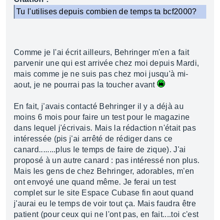
Tu l'utilises depuis combien de temps ta bcf2000?
Comme je l'ai écrit ailleurs, Behringer m'en a fait
parvenir une qui est arrivée chez moi depuis Mardi,
mais comme je ne suis pas chez moi jusqu'à mi-
aout, je ne pourrai pas la toucher avant
En fait, j'avais contacté Behringer il y a déjà au
moins 6 mois pour faire un test pour le magazine
dans lequel j'écrivais. Mais la rédaction n'était pas
intéressée (pis j'ai arrêté de rédiger dans ce
canard........plus le temps de faire de zique). J'ai
proposé à un autre canard : pas intéressé non plus.
Mais les gens de chez Behringer, adorables, m'en
ont envoyé une quand même. Je ferai un test
complet sur le site Espace Cubase fin aout quand
j'aurai eu le temps de voir tout ça. Mais faudra être
patient (pour ceux qui ne l'ont pas, en fait....toi c'est