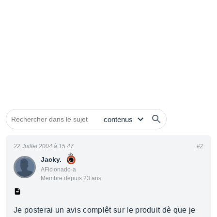
22 Juillet 2004 à 15:47
#2
Jacky.
AFicionado·a
Membre depuis 23 ans
Je posterai un avis complêt sur le produit dè que je