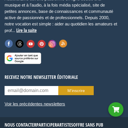
musique et à l’audio, à la fois média spécialisé, site de
petites annonces, base de connaissances et communauté
active de passionnés et de professionnels. Depuis 2000,
notre vocation est simple : aider au quotidien les amateurs et
Lire la suite
prof...
RECEVEZ NOTRE NEWSLETTER ÉDITORIALE
M’inscrire
Voir les précédentes newsletters
NOUS CONTACTER
PARTICIPER
ARTISTES
OFFRE SANS PUB