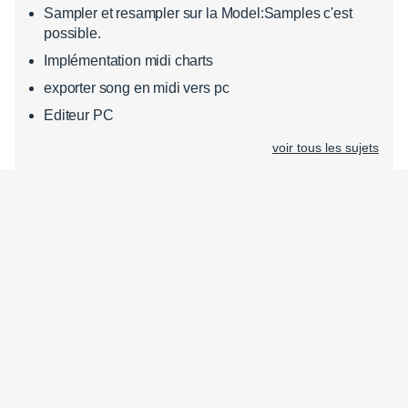
Sampler et resampler sur la Model:Samples c'est
possible.
Implémentation midi charts
exporter song en midi vers pc
Editeur PC
voir tous les sujets