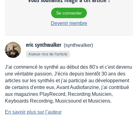
Vous souhaitez réagir à cet article ?
Se connecter
Devenir membre
eric synthwalker
(synthwalker)
Auteur·rice de l’article
J'ai commencé le synthé au début des 80's et c'est devenu
une véritable passion. J'écris depuis bientôt 30 ans des
articles sur les synthés et j'ai participé au développement
de certains d'entre eux. Avant Audiofanzine, j'ai contribué
aux magazines PlayRecord, Recording Musicien,
Keyboards Recording, Musicsound et Musiciens.
En savoir plus sur l’auteur