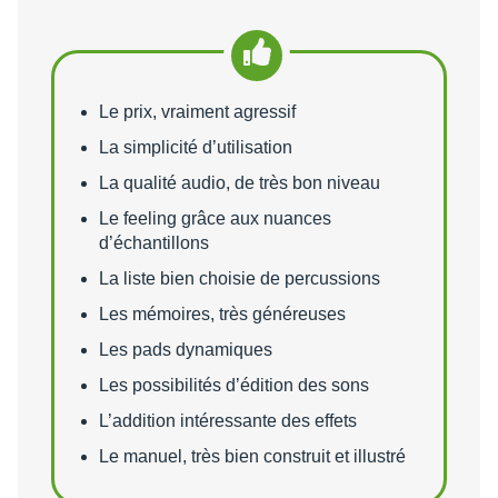
Points forts
Le prix, vraiment agressif
La simplicité d’utilisation
La qualité audio, de très bon niveau
Le feeling grâce aux nuances
d’échantillons
La liste bien choisie de percussions
Les mémoires, très généreuses
Les pads dynamiques
Les possibilités d’édition des sons
L’addition intéressante des effets
Le manuel, très bien construit et illustré