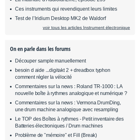
Ces instruments qui revendiquent leurs limites
Test de l’Iridium Desktop MK2 de Waldorf
voir tous les articles Instrument électronique
On en parle dans les forums
Découper sample manuellement
besoin d aide ...digitakt 2 + dreadbox typhon
comment régler la vélocité
Commentaires sur la news : Roland TR-1000 : LA
nouvelle boîte à rythmes analogique et numérique ?
Commentaires sur la news : Vermona DrumDing,
une drum machine analogique avec resampling
Le TOP des Boîtes à rythmes - Petit inventaire des
Batteries électroniques / Drum machines
Problème de "mémoire" et Fill (Break)