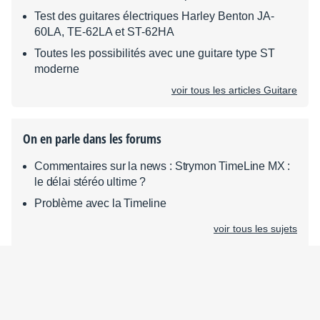
Test des guitares électriques Harley Benton JA-
60LA, TE-62LA et ST-62HA
Toutes les possibilités avec une guitare type ST
moderne
voir tous les articles Guitare
On en parle dans les forums
Commentaires sur la news : Strymon TimeLine MX :
le délai stéréo ultime ?
Problème avec la Timeline
voir tous les sujets