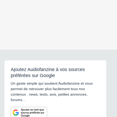
Ajoutez Audiofanzine à vos sources
préférées sur Google
Un geste simple qui soutient Audiofanzine et vous
permet de retrouver plus facilement tous nos
contenus : news, tests, avis, petites annonces,
forums...