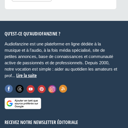
QU’EST-CE QU’AUDIOFANZINE ?
Audiofanzine est une plateforme en ligne dédiée à la
musique et à l’audio, à la fois média spécialisé, site de
petites annonces, base de connaissances et communauté
active de passionnés et de professionnels. Depuis 2000,
notre vocation est simple : aider au quotidien les amateurs et
Lire la suite
prof...
RECEVEZ NOTRE NEWSLETTER ÉDITORIALE