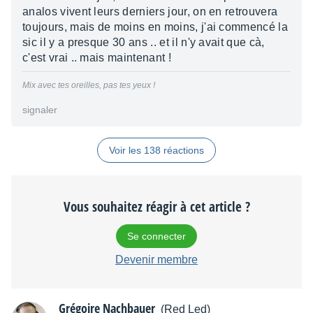
analos vivent leurs derniers jour, on en retrouvera
toujours, mais de moins en moins, j'ai commencé la
sic il y a presque 30 ans .. et il n'y avait que cà,
c'est vrai .. mais maintenant !
Mix avec tes oreilles, pas tes yeux !
signaler
Voir les 138 réactions
Vous souhaitez réagir à cet article ?
Se connecter
Devenir membre
Grégoire Nachbauer
(Red Led)