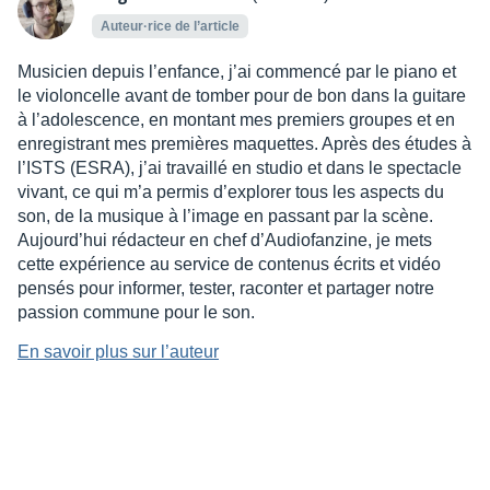
Auteur·rice de l’article
Musicien depuis l’enfance, j’ai commencé par le piano et
le violoncelle avant de tomber pour de bon dans la guitare
à l’adolescence, en montant mes premiers groupes et en
enregistrant mes premières maquettes. Après des études à
l’ISTS (ESRA), j’ai travaillé en studio et dans le spectacle
vivant, ce qui m’a permis d’explorer tous les aspects du
son, de la musique à l’image en passant par la scène.
Aujourd’hui rédacteur en chef d’Audiofanzine, je mets
cette expérience au service de contenus écrits et vidéo
pensés pour informer, tester, raconter et partager notre
passion commune pour le son.
En savoir plus sur l’auteur