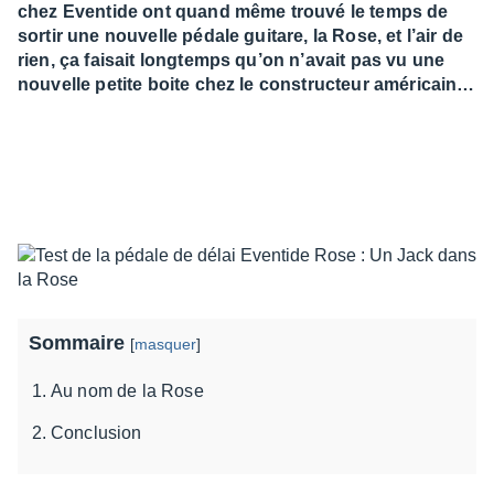
chez Eventide ont quand même trouvé le temps de
sortir une nouvelle pédale guitare, la Rose, et l’air de
rien, ça faisait longtemps qu’on n’avait pas vu une
nouvelle petite boite chez le constructeur américain…
Sommaire
[
masquer
]
Au nom de la Rose
Conclusion