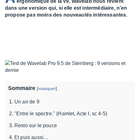
ergonomique de la v9, Wavelab nous revient
dans une version qui, si elle est intermédiaire, n’en
propose pas moins des nouveautés intéressantes.
Sommaire
[
masquer
]
Un air de 9
"Entre le spectre." (Hamlet, Acte I, sc 4-5)
Resto sur le pouce
Et puis aussi…