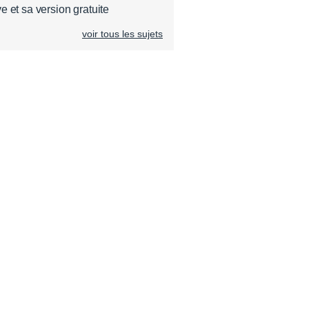
e et sa version gratuite
voir tous les sujets