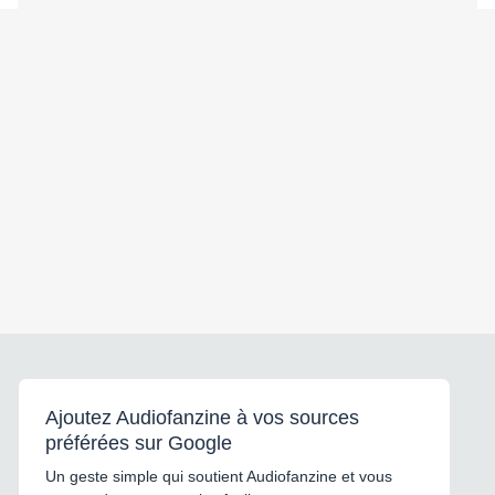
Ajoutez Audiofanzine à vos sources
préférées sur Google
Un geste simple qui soutient Audiofanzine et vous