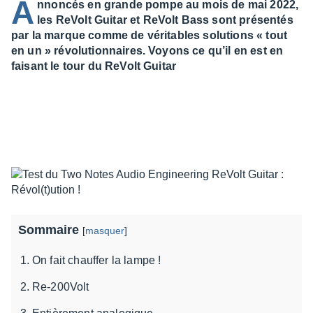
A
nnoncés en grande pompe au mois de mai 2022,
les ReVolt Guitar et ReVolt Bass sont présentés
par la marque comme de véritables solutions « tout
en un » révolutionnaires. Voyons ce qu’il en est en
faisant le tour du ReVolt Guitar
Sommaire
[
masquer
]
On fait chauffer la lampe !
Re-200Volt