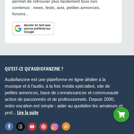
permet de retrouver plus facilement tous nos
contenus : news, tests, avis, petites annonces,
forums...
QU’EST-CE QU’AUDIOFANZINE ?
Audiofanzine est une plateforme en ligne dédiée à la
musique et à l’audio, à la fois média spécialisé, site de
petites annonces, base de connaissances et communauté
active de passionnés et de professionnels. Depuis 2000,
notre vocation est simple : aider au quotidien les amateurs et
Lire la suite
prof...