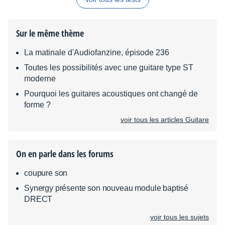
Sur le même thème
La matinale d'Audiofanzine, épisode 236
Toutes les possibilités avec une guitare type ST
moderne
Pourquoi les guitares acoustiques ont changé de
forme ?
voir tous les articles Guitare
On en parle dans les forums
coupure son
Synergy présente son nouveau module baptisé
DRECT
voir tous les sujets