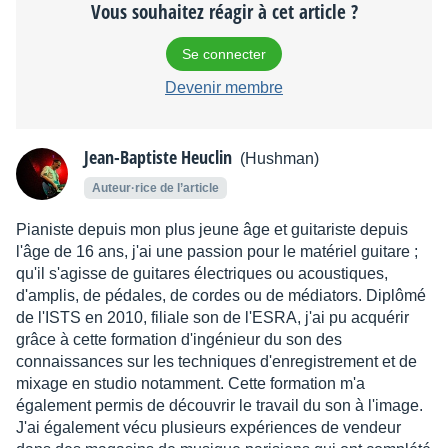
Vous souhaitez réagir à cet article ?
Se connecter
Devenir membre
Jean-Baptiste Heuclin
(Hushman)
Auteur·rice de l’article
Pianiste depuis mon plus jeune âge et guitariste depuis
l'âge de 16 ans, j'ai une passion pour le matériel guitare ;
qu'il s'agisse de guitares électriques ou acoustiques,
d'amplis, de pédales, de cordes ou de médiators. Diplômé
de l'ISTS en 2010, filiale son de l'ESRA, j'ai pu acquérir
grâce à cette formation d'ingénieur du son des
connaissances sur les techniques d'enregistrement et de
mixage en studio notamment. Cette formation m'a
également permis de découvrir le travail du son à l'image.
J'ai également vécu plusieurs expériences de vendeur