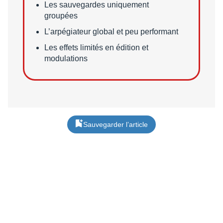
Les sauvegardes uniquement
groupées
L’arpégiateur global et peu performant
Les effets limités en édition et
modulations
Sauvegarder l’article