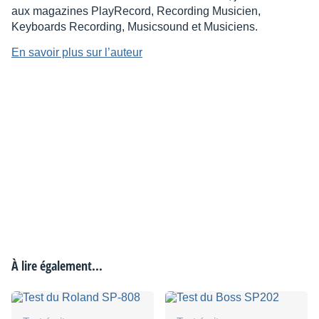
aux magazines PlayRecord, Recording Musicien,
Keyboards Recording, Musicsound et Musiciens.
En savoir plus sur l’auteur
À lire également...