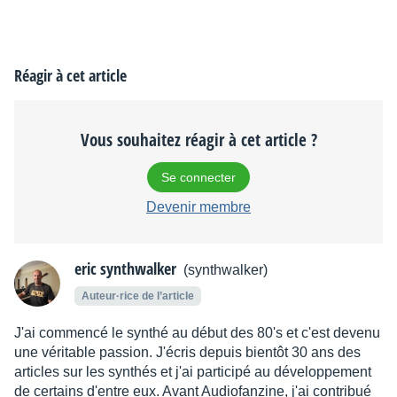
Réagir à cet article
Vous souhaitez réagir à cet article ?
Se connecter
Devenir membre
eric synthwalker
(synthwalker)
Auteur·rice de l’article
J'ai commencé le synthé au début des 80's et c'est devenu
une véritable passion. J'écris depuis bientôt 30 ans des
articles sur les synthés et j'ai participé au développement
de certains d'entre eux. Avant Audiofanzine, j'ai contribué