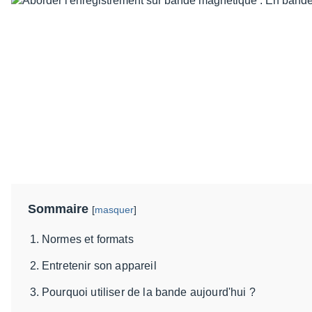
Sommaire
[
masquer
]
Normes et formats
Entretenir son appareil
Pourquoi utiliser de la bande aujourd'hui ?