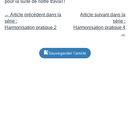
pour la suite de notre travail !
← Article précédent dans la
Article suivant dans la
série :
série :
Harmonisation pratique 2
Harmonisation pratique 4
→
Sauvegarder l’article