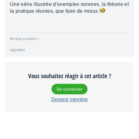
Une série illustrée d'exemples sonores, la théorie et
la pratique réunies, que faire de mieux !
Be bop a loulou !
signaler
Vous souhaitez réagir à cet article ?
Se connecter
Devenir membre