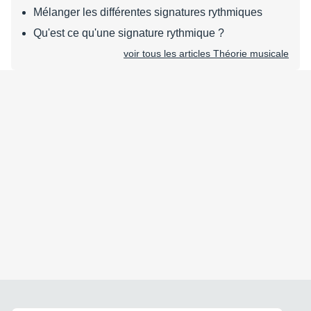
Mélanger les différentes signatures rythmiques
Qu'est ce qu'une signature rythmique ?
voir tous les articles Théorie musicale