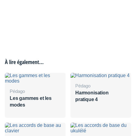
À lire également...
Pédago
Pédago
Harmonisation
Les gammes et les
pratique 4
modes