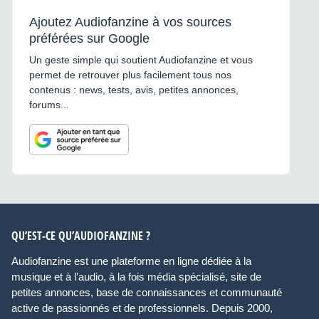
Ajoutez Audiofanzine à vos sources
préférées sur Google
Un geste simple qui soutient Audiofanzine et vous
permet de retrouver plus facilement tous nos
contenus : news, tests, avis, petites annonces,
forums...
QU’EST-CE QU’AUDIOFANZINE ?
Audiofanzine est une plateforme en ligne dédiée à la
musique et à l’audio, à la fois média spécialisé, site de
petites annonces, base de connaissances et communauté
active de passionnés et de professionnels. Depuis 2000,