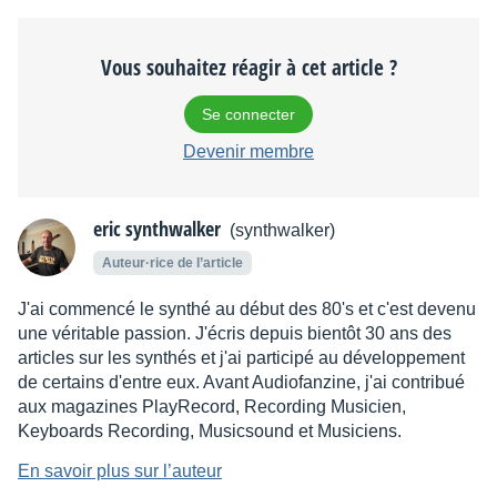
Vous souhaitez réagir à cet article ?
Se connecter
Devenir membre
eric synthwalker
(synthwalker)
Auteur·rice de l’article
J'ai commencé le synthé au début des 80's et c'est devenu
une véritable passion. J'écris depuis bientôt 30 ans des
articles sur les synthés et j'ai participé au développement
de certains d'entre eux. Avant Audiofanzine, j'ai contribué
aux magazines PlayRecord, Recording Musicien,
Keyboards Recording, Musicsound et Musiciens.
En savoir plus sur l’auteur