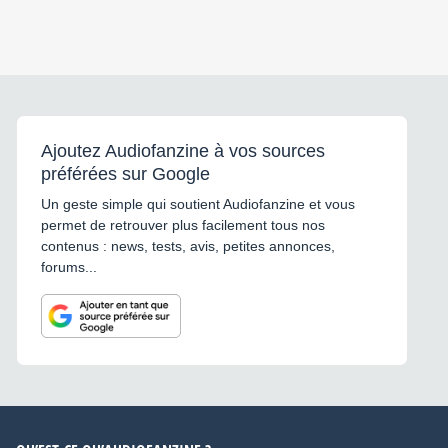
Ajoutez Audiofanzine à vos sources
préférées sur Google
Un geste simple qui soutient Audiofanzine et vous
permet de retrouver plus facilement tous nos
contenus : news, tests, avis, petites annonces,
forums...