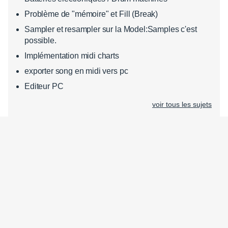
Problème de "mémoire" et Fill (Break)
Sampler et resampler sur la Model:Samples c'est
possible.
Implémentation midi charts
exporter song en midi vers pc
Editeur PC
voir tous les sujets