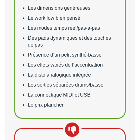
Les dimensions généreuses
Le workflow bien pensé
Les modes temps réel/pas-à-pas
Des pads dynamiques et des touches
de pas
Présence d’un petit synthé-basse
Les effets variés de l’accentuation
La disto analogique intégrée
Les sorties séparées drums/basse
La connectique MIDI et USB
Le prix plancher