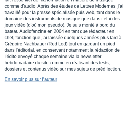
comme d'audio. Après des études de Lettres Modernes, j'ai
travaillé pour la presse spécialisée puis web, tant dans le
domaine des instruments de musique que dans celui des
jeux vidéo (d'où mon pseudo). Je suis monté à bord du
bateau Audiofanzine en 2004 en tant que rédacteur en
chef, fonction que j'ai laissée quelques années plus tard à
Grégoire Nachbauer (Red Led) tout en gardant un pied
dans l'éditorial, en conservant notamment la rédaction de
l'édito envoyé chaque semaine via la newsletter
hebdomadaire du site comme en réalisant des tests,
dossiers et contenus vidéo sur mes sujets de prédilection.
En savoir plus sur l’auteur