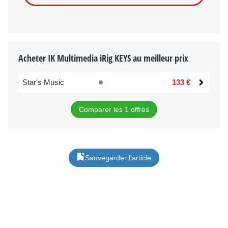
Acheter IK Multimedia iRig KEYS au meilleur prix
Star's Music
133 €
Comparer les 1 offres
Sauvegarder l’article