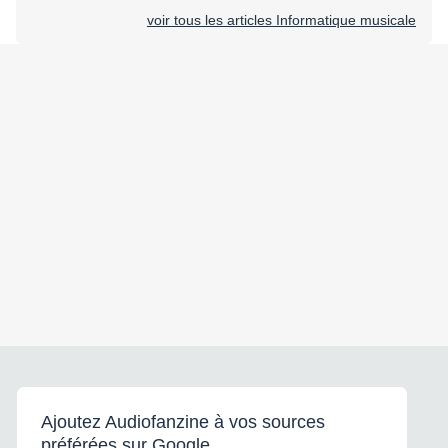
voir tous les articles Informatique musicale
Ajoutez Audiofanzine à vos sources
préférées sur Google