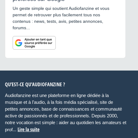
Un geste simple qui soutient Audiofanzine et vous
permet de retrouver plus facilement tous nos
contenus : news, tests, avis, petites annonces,
forums...
QU’EST-CE QU’AUDIOFANZINE ?
Audiofanzine est une plateforme en ligne dédiée à la
musique et à l’audio, à la fois média spécialisé, site de
petites annonces, base de connaissances et communauté
active de passionnés et de professionnels. Depuis 2000,
notre vocation est simple : aider au quotidien les amateurs et
Lire la suite
prof...