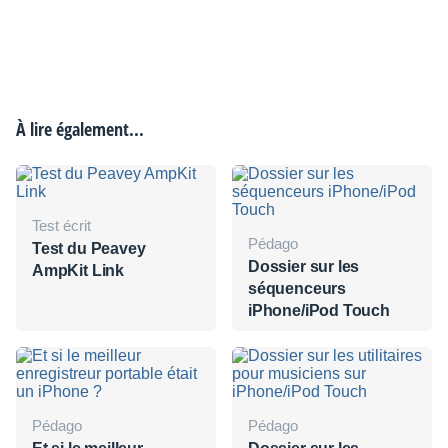
À lire également...
Test écrit
Pédago
Test du Peavey
Dossier sur les
AmpKit Link
séquenceurs
iPhone/iPod Touch
Pédago
Pédago