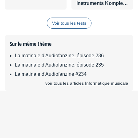
Instruments Komplete
Audio 2
Voir tous les tests
Sur le même thème
La matinale d'Audiofanzine, épisode 236
La matinale d'Audiofanzine, épisode 235
La matinale d'Audiofanzine #234
voir tous les articles Informatique musicale