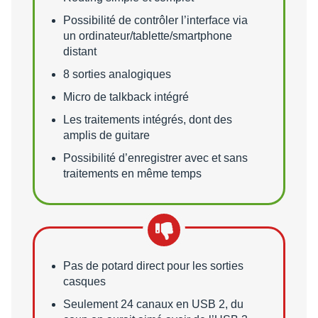
Possibilité de contrôler l’interface via
un ordinateur/tablette/smartphone
distant
8 sorties analogiques
Micro de talkback intégré
Les traitements intégrés, dont des
amplis de guitare
Possibilité d’enregistrer avec et sans
traitements en même temps
Points faibles
Pas de potard direct pour les sorties
casques
Seulement 24 canaux en USB 2, du