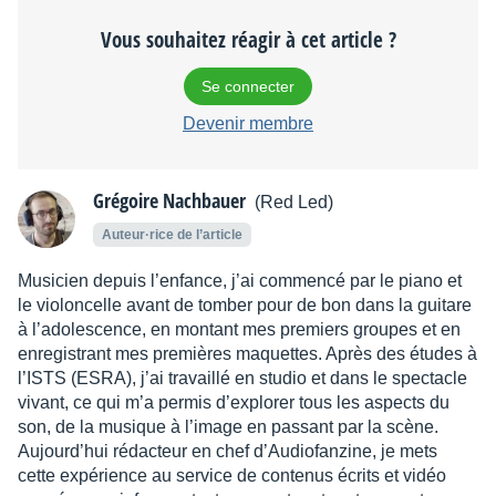
Vous souhaitez réagir à cet article ?
Se connecter
Devenir membre
Grégoire Nachbauer
(Red Led)
Auteur·rice de l’article
Musicien depuis l’enfance, j’ai commencé par le piano et
le violoncelle avant de tomber pour de bon dans la guitare
à l’adolescence, en montant mes premiers groupes et en
enregistrant mes premières maquettes. Après des études à
l’ISTS (ESRA), j’ai travaillé en studio et dans le spectacle
vivant, ce qui m’a permis d’explorer tous les aspects du
son, de la musique à l’image en passant par la scène.
Aujourd’hui rédacteur en chef d’Audiofanzine, je mets
cette expérience au service de contenus écrits et vidéo