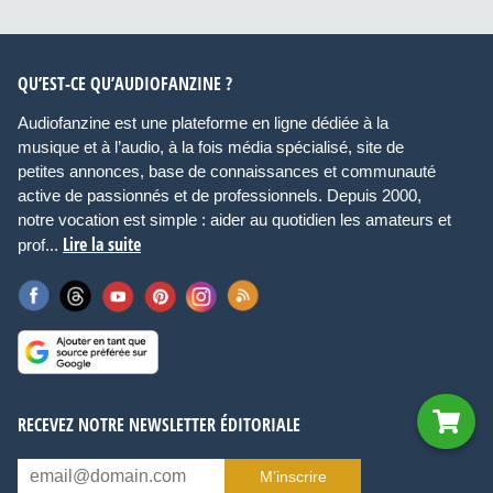
QU’EST-CE QU’AUDIOFANZINE ?
Audiofanzine est une plateforme en ligne dédiée à la
musique et à l’audio, à la fois média spécialisé, site de
petites annonces, base de connaissances et communauté
active de passionnés et de professionnels. Depuis 2000,
notre vocation est simple : aider au quotidien les amateurs et
Lire la suite
prof...
RECEVEZ NOTRE NEWSLETTER ÉDITORIALE
M’inscrire