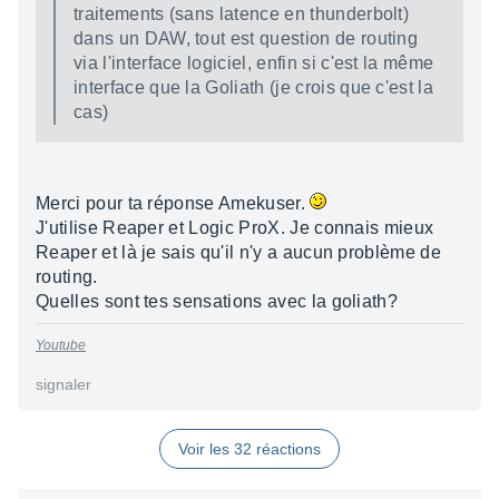
traitements (sans latence en thunderbolt)
dans un DAW, tout est question de routing
via l'interface logiciel, enfin si c'est la même
interface que la Goliath (je crois que c'est la
cas)
Merci pour ta réponse Amekuser.
J'utilise Reaper et Logic ProX. Je connais mieux
Reaper et là je sais qu'il n'y a aucun problème de
routing.
Quelles sont tes sensations avec la goliath?
Youtube
signaler
Voir les 32 réactions