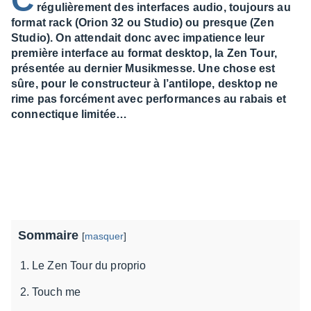
C
régulièrement des interfaces audio, toujours au
format rack (Orion 32 ou Studio) ou presque (Zen
Studio). On attendait donc avec impatience leur
première interface au format desktop, la Zen Tour,
présentée au dernier Musikmesse. Une chose est
sûre, pour le constructeur à l’antilope, desktop ne
rime pas forcément avec performances au rabais et
connectique limitée…
Sommaire
[
masquer
]
Le Zen Tour du proprio
Touch me