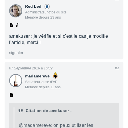
Red Led
Administrateur·trice du site
Membre depuis 23 ans
amekuser : je vérifie et si c'est le cas je modifie
l'article, merci !
signaler
07 Septembre 2016 à 16:32
#4
madamereve
Squatteur·euse d’AF
Membre depuis 11 ans
Citation de amekuser :
@madamereve: on peux utiliser les