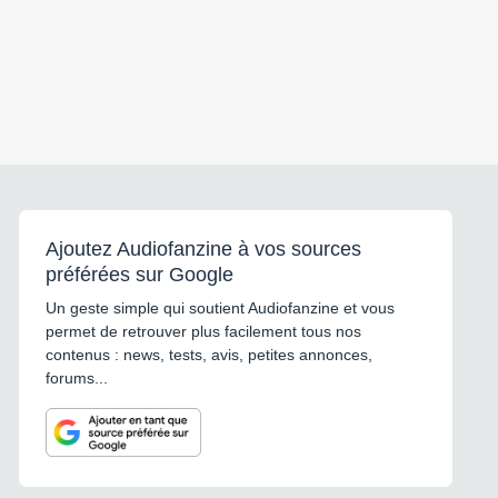
Ajoutez Audiofanzine à vos sources
préférées sur Google
Un geste simple qui soutient Audiofanzine et vous
permet de retrouver plus facilement tous nos
contenus : news, tests, avis, petites annonces,
forums...