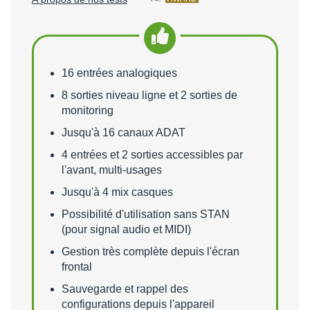
Points forts
16 entrées analogiques
8 sorties niveau ligne et 2 sorties de
monitoring
Jusqu'à 16 canaux ADAT
4 entrées et 2 sorties accessibles par
l'avant, multi-usages
Jusqu'à 4 mix casques
Possibilité d'utilisation sans STAN
(pour signal audio et MIDI)
Gestion très complète depuis l'écran
frontal
Sauvegarde et rappel des
configurations depuis l'appareil