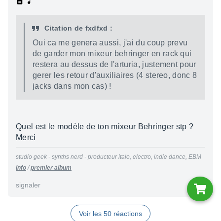
Citation de fxdfxd :
Oui ca me genera aussi, j'ai du coup prevu
de garder mon mixeur behringer en rack qui
restera au dessus de l'arturia, justement pour
gerer les retour d'auxiliaires (4 stereo, donc 8
jacks dans mon cas) !
Quel est le modèle de ton mixeur Behringer stp ?
Merci
studio geek - synths nerd - producteur italo, electro, indie dance, EBM
info
/
premier album
signaler
Voir les 50 réactions