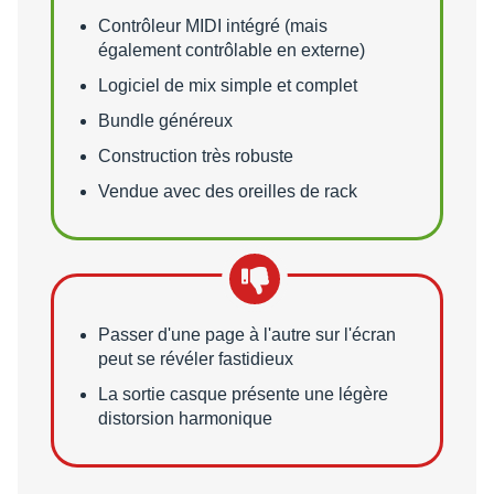
Contrôleur MIDI intégré (mais
également contrôlable en externe)
Logiciel de mix simple et complet
Bundle généreux
Construction très robuste
Vendue avec des oreilles de rack
Points faibles
Passer d'une page à l'autre sur l'écran
peut se révéler fastidieux
La sortie casque présente une légère
distorsion harmonique