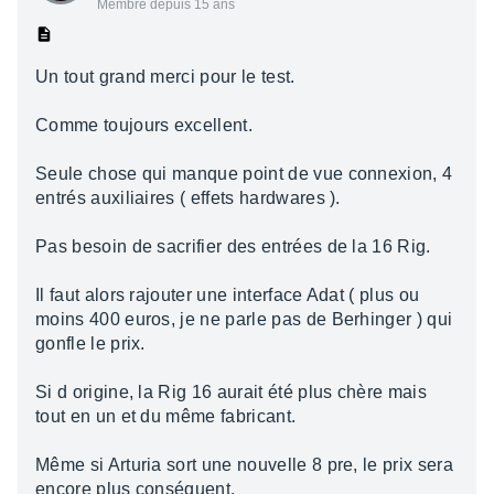
Membre depuis 15 ans
Un tout grand merci pour le test.
Comme toujours excellent.
Seule chose qui manque point de vue connexion, 4
entrés auxiliaires ( effets hardwares ).
Pas besoin de sacrifier des entrées de la 16 Rig.
Il faut alors rajouter une interface Adat ( plus ou
moins 400 euros, je ne parle pas de Berhinger ) qui
gonfle le prix.
Si d origine, la Rig 16 aurait été plus chère mais
tout en un et du même fabricant.
Même si Arturia sort une nouvelle 8 pre, le prix sera
encore plus conséquent.