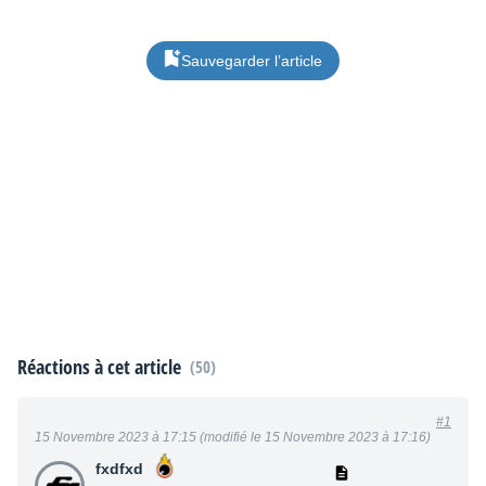
Sauvegarder l’article
Réactions à cet article
(50)
#1
15 Novembre 2023 à 17:15 (modifié le 15 Novembre 2023 à 17:16)
fxdfxd