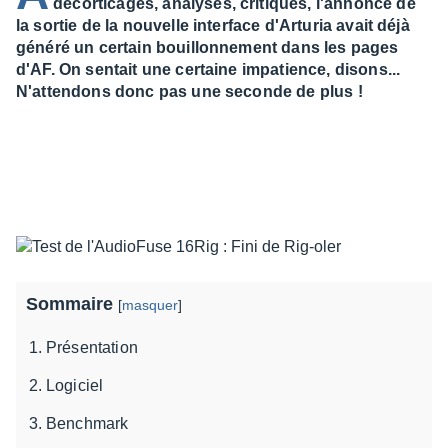
décorticages, analyses, critiques, l'annonce de
la sortie de la nouvelle interface d'Arturia avait déjà
généré un certain bouillonnement dans les pages
d'AF. On sentait une certaine impatience, disons...
N'attendons donc pas une seconde de plus !
Sommaire
[
masquer
]
Présentation
Logiciel
Benchmark