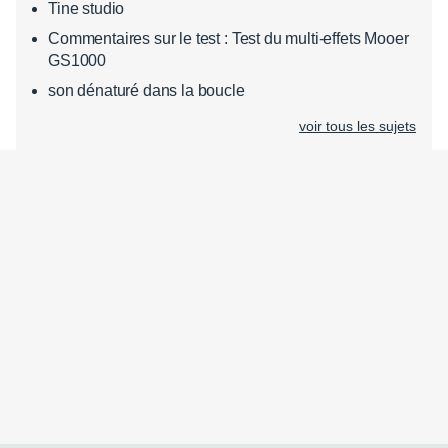
Tine studio
Commentaires sur le test : Test du multi-effets Mooer
GS1000
son dénaturé dans la boucle
voir tous les sujets