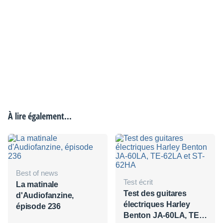
À lire également...
Best of news
Test écrit
La matinale
Test des guitares
d'Audiofanzine,
électriques Harley
épisode 236
Benton JA-60LA, TE-