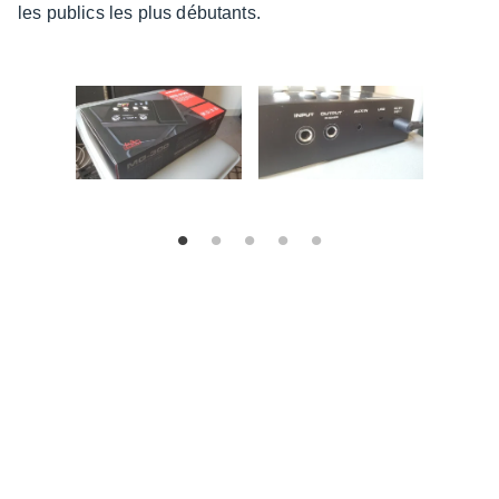
les publics les plus débu­tants.