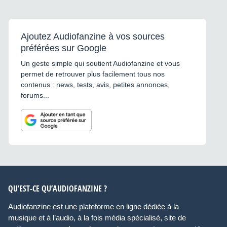
Ajoutez Audiofanzine à vos sources
préférées sur Google
Un geste simple qui soutient Audiofanzine et vous
permet de retrouver plus facilement tous nos
contenus : news, tests, avis, petites annonces,
forums...
QU’EST-CE QU’AUDIOFANZINE ?
Audiofanzine est une plateforme en ligne dédiée à la
musique et à l’audio, à la fois média spécialisé, site de