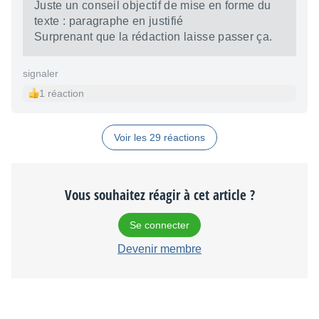
Juste un conseil objectif de mise en forme du
texte : paragraphe en justifié
Surprenant que la rédaction laisse passer ça.
signaler
1 réaction
Voir les 29 réactions
Vous souhaitez réagir à cet article ?
Se connecter
Devenir membre