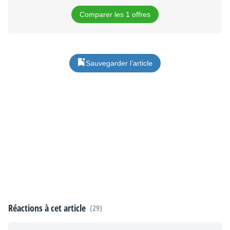
Comparer les 1 offres
Sauvegarder l’article
Réactions à cet article
(29)