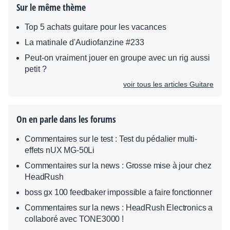
Sur le même thème
Top 5 achats guitare pour les vacances
La matinale d'Audiofanzine #233
Peut-on vraiment jouer en groupe avec un rig aussi
petit ?
voir tous les articles Guitare
On en parle dans les forums
Commentaires sur le test : Test du pédalier multi-
effets nUX MG-50Li
Commentaires sur la news : Grosse mise à jour chez
HeadRush
boss gx 100 feedbaker impossible a faire fonctionner
Commentaires sur la news : HeadRush Electronics a
collaboré avec TONE3000 !