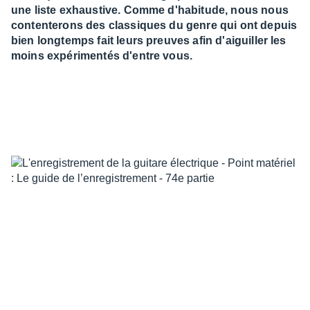
une liste exhaustive. Comme d'habitude, nous nous
contenterons des classiques du genre qui ont depuis
bien longtemps fait leurs preuves afin d'aiguiller les
moins expérimentés d'entre vous.