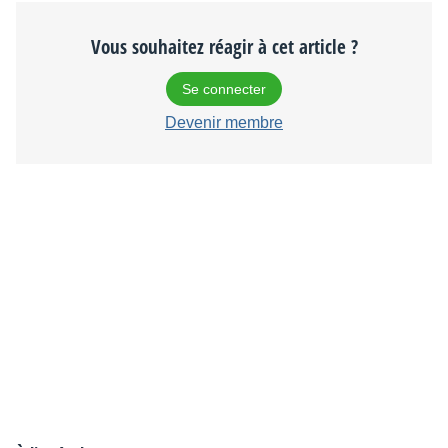
Vous souhaitez réagir à cet article ?
Se connecter
Devenir membre