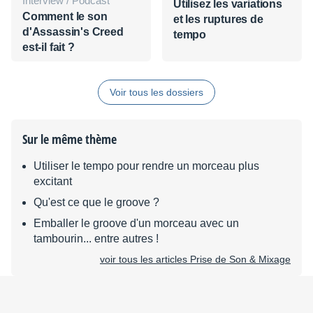
Interview / Podcast
Utilisez les variations
Comment le son
et les ruptures de
d'Assassin's Creed
tempo
est-il fait ?
Voir tous les dossiers
Sur le même thème
Utiliser le tempo pour rendre un morceau plus
excitant
Qu'est ce que le groove ?
Emballer le groove d'un morceau avec un
tambourin... entre autres !
voir tous les articles Prise de Son & Mixage