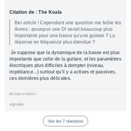
Citation de : The Koala
Bel article ! Cependant une question me brûle les
lèvres : pourquoi une DI serait beaucoup plus
importante pour une basse qu'une guitare ? La
réponse en fréquence plus étendue ?
Je suppose que la dynamique de la basse est plus
importante que celle de la guitare, et les paramètres
électriques plus difficiles à dompter (niveau,
impédance...) surtout qu'il y a actives et passives,
ces dernières plus délicates.
Be bop a loulou !
signaler
Voir les 7 réactions