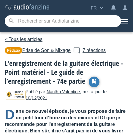
FR
< Tous les articles
Prise de Son & Mixage
7 réactions
Pédago
L'enregistrement de la guitare électrique -
Point matériel - Le guide de
l’enregistrement - 74e partie
Publié par
Nantho Valentine
, mis à jour le
10/12/2021
D
ans ce nouvel épisode, je vous propose de faire
un petit tour d'horizon des micros et DI que je
recommande pour l'enregistrement de la guitare
électrique. Bien sûr, il ne s'agit pas ici de vous livrer