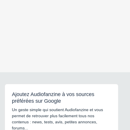
Ajoutez Audiofanzine à vos sources
préférées sur Google
Un geste simple qui soutient Audiofanzine et vous
permet de retrouver plus facilement tous nos
contenus : news, tests, avis, petites annonces,
forums...