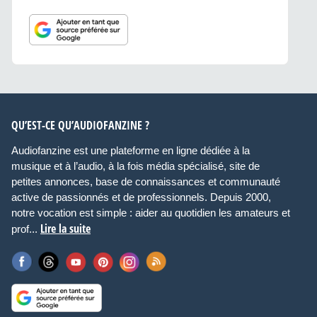
QU’EST-CE QU’AUDIOFANZINE ?
Audiofanzine est une plateforme en ligne dédiée à la
musique et à l’audio, à la fois média spécialisé, site de
petites annonces, base de connaissances et communauté
active de passionnés et de professionnels. Depuis 2000,
notre vocation est simple : aider au quotidien les amateurs et
Lire la suite
prof...