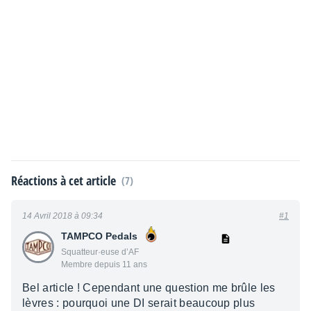
Réactions à cet article
(7)
14 Avril 2018 à 09:34
#1
TAMPCO Pedals
Squatteur·euse d’AF
Membre depuis 11 ans
Bel article ! Cependant une question me brûle les
lèvres : pourquoi une DI serait beaucoup plus