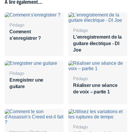
À lire également...
Pédago
Pédago
Comment
L'enregistrement de la
s'enregistrer ?
guitare électrique - DI
Joe
Pédago
Pédago
Enregistrer une
Réaliser une séance
guitare
de voix – partie 1
Pédago