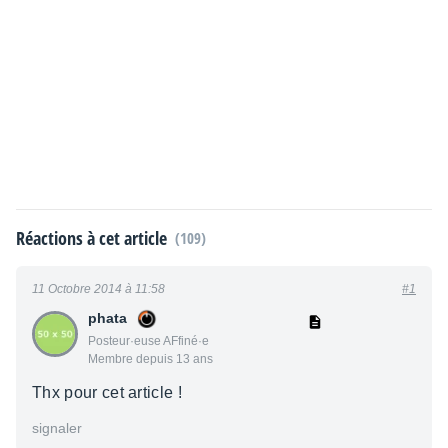
Réactions à cet article
(109)
11 Octobre 2014 à 11:58
#1
phata
Posteur·euse AFfiné·e
Membre depuis 13 ans
Thx pour cet article !
signaler