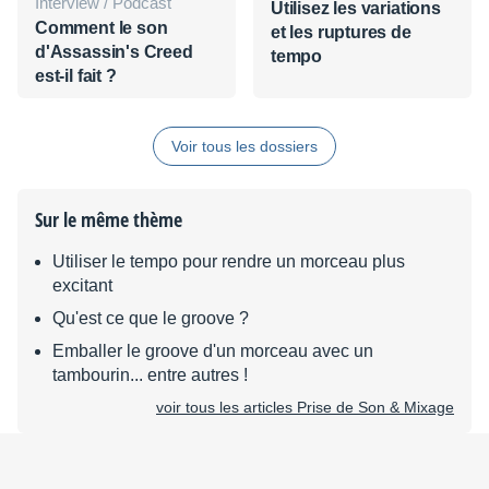
Interview / Podcast
Utilisez les variations
Comment le son
et les ruptures de
d'Assassin's Creed
tempo
est-il fait ?
Voir tous les dossiers
Sur le même thème
Utiliser le tempo pour rendre un morceau plus
excitant
Qu'est ce que le groove ?
Emballer le groove d'un morceau avec un
tambourin... entre autres !
voir tous les articles Prise de Son & Mixage