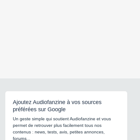
Ajoutez Audiofanzine à vos sources
préférées sur Google
Un geste simple qui soutient Audiofanzine et vous
permet de retrouver plus facilement tous nos
contenus : news, tests, avis, petites annonces,
forums...