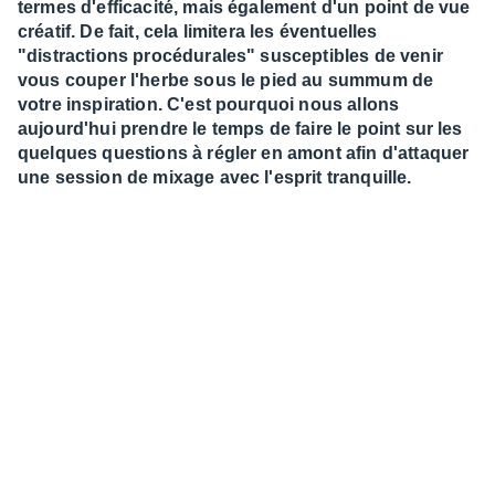
termes d'efficacité, mais également d'un point de vue
créatif. De fait, cela limitera les éventuelles
"distractions procédurales" susceptibles de venir
vous couper l'herbe sous le pied au summum de
votre inspiration. C'est pourquoi nous allons
aujourd'hui prendre le temps de faire le point sur les
quelques questions à régler en amont afin d'attaquer
une session de mixage avec l'esprit tranquille.