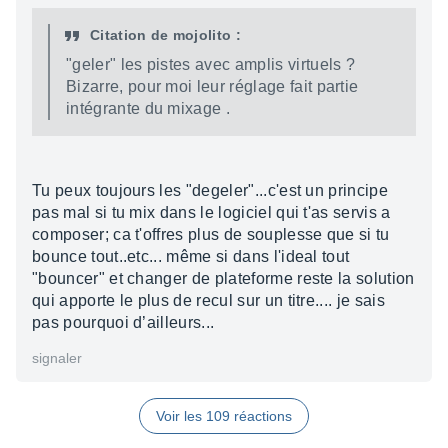
Citation de mojolito :
"geler" les pistes avec amplis virtuels ?
Bizarre, pour moi leur réglage fait partie
intégrante du mixage .
Tu peux toujours les "degeler"...c'est un principe
pas mal si tu mix dans le logiciel qui t'as servis a
composer; ca t'offres plus de souplesse que si tu
bounce tout..etc... même si dans l'ideal tout
"bouncer" et changer de plateforme reste la solution
qui apporte le plus de recul sur un titre.... je sais
pas pourquoi d’ailleurs...
signaler
Voir les 109 réactions