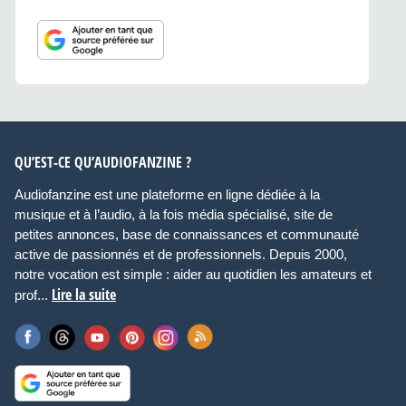
QU’EST-CE QU’AUDIOFANZINE ?
Audiofanzine est une plateforme en ligne dédiée à la
musique et à l’audio, à la fois média spécialisé, site de
petites annonces, base de connaissances et communauté
active de passionnés et de professionnels. Depuis 2000,
notre vocation est simple : aider au quotidien les amateurs et
Lire la suite
prof...