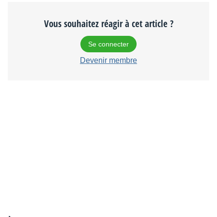
Vous souhaitez réagir à cet article ?
Se connecter
Devenir membre