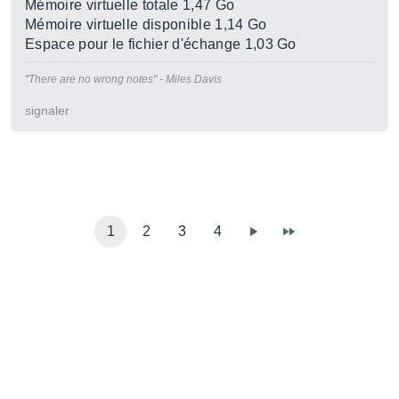
Mémoire virtuelle totale 1,47 Go
Mémoire virtuelle disponible 1,14 Go
Espace pour le fichier d'échange 1,03 Go
"There are no wrong notes" - Miles Davis
signaler
1
2
3
4