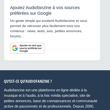
Ajoutez Audiofanzine à vos sources
préférées sur Google
Un geste simple qui soutient Audiofanzine et vous
permet de retrouver plus facilement tous nos
contenus : news, tests, avis, petites annonces,
forums...
QU’EST-CE QU’AUDIOFANZINE ?
Audiofanzine est une plateforme en ligne dédiée à la
musique et à l’audio, à la fois média spécialisé, site de
petites annonces, base de connaissances et communauté
active de passionnés et de professionnels. Depuis 2000,