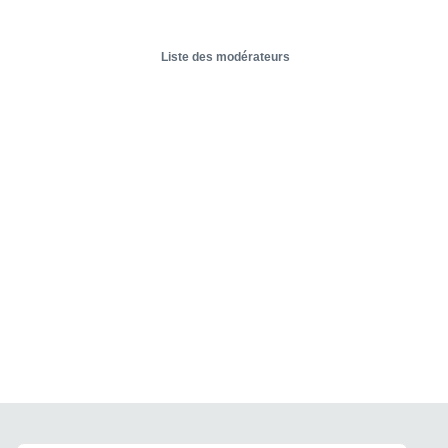
Liste des modérateurs