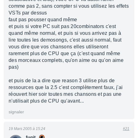
comme pas 2, sans compter si vous utilisez les effets
VSTs par dessus
faut pas pousser quand même
et puis si votre PC suit pas 20combinators c'est
quand même normal, et puis si vous arrivez pas à
lire toutes les demosongs, c'est aussi normal, faut
vous dire que vos chansons elles utiliseront
rarement plus de CPU que ça (c'est quand même
des morceaux complets, qu'on aime ou qu'on aime
pas)
et puis de la a dire que reason 3 utilise plus de
ressources que la 2.5 c'est complètement faux, j'ai
réouvert hier soir toutes mes chansons et pas une
n'utilisait plus de CPU qu'avant...
signaler
19 Mars 2005 à 15:24
#21
fugit