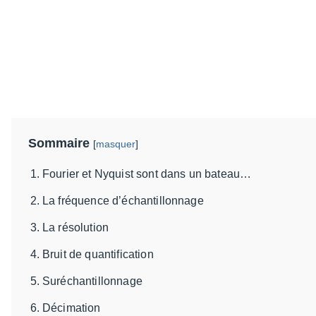
Sommaire
[
masquer
]
Fourier et Nyquist sont dans un bateau…
La fréquence d’échantillonnage
La résolution
Bruit de quantification
Suréchantillonnage
Décimation